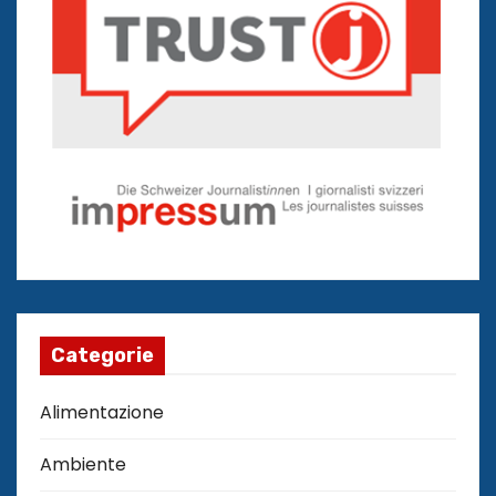
Categorie
Alimentazione
Ambiente