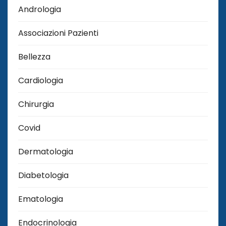
Andrologia
Associazioni Pazienti
Bellezza
Cardiologia
Chirurgia
Covid
Dermatologia
Diabetologia
Ematologia
Endocrinologia