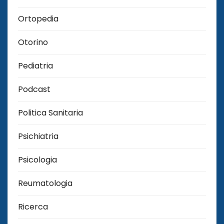
Ortopedia
Otorino
Pediatria
Podcast
Politica Sanitaria
Psichiatria
Psicologia
Reumatologia
Ricerca