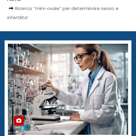
Ricerca: “mini-ovaie” per determinare sesso e
infertilita’