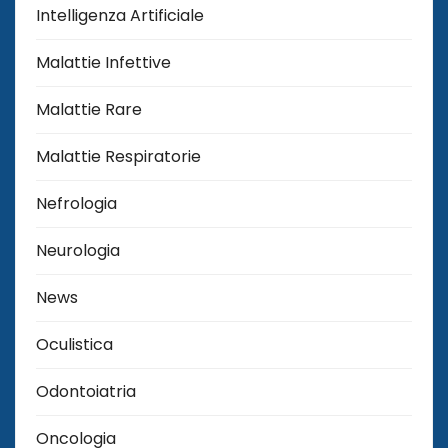
Intelligenza Artificiale
Malattie Infettive
Malattie Rare
Malattie Respiratorie
Nefrologia
Neurologia
News
Oculistica
Odontoiatria
Oncologia