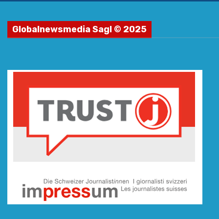
Globalnewsmedia Sagl © 2025