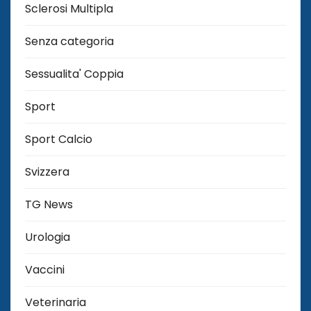
Sclerosi Multipla
Senza categoria
Sessualita' Coppia
Sport
Sport Calcio
Svizzera
TG News
Urologia
Vaccini
Veterinaria