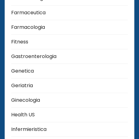
Farmaceutica
Farmacologia
Fitness
Gastroenterologia
Genetica
Geriatria
Ginecologia
Health US
Infermieristica