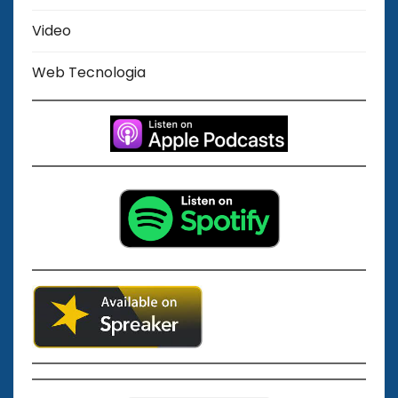
Video
Web Tecnologia