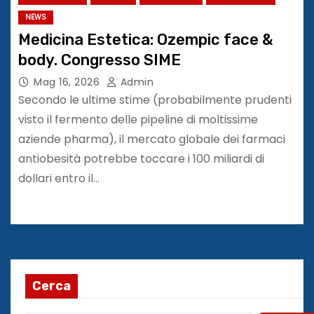
NEWS
Medicina Estetica: Ozempic face &
body. Congresso SIME
Mag 16, 2026
Admin
Secondo le ultime stime (probabilmente prudenti
visto il fermento delle pipeline di moltissime
aziende pharma), il mercato globale dei farmaci
antiobesità potrebbe toccare i 100 miliardi di
dollari entro il…
Cerca