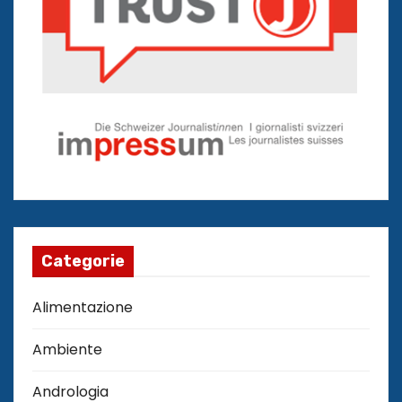
Categorie
Alimentazione
Ambiente
Andrologia