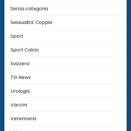
Senza categoria
Sessualita' Coppia
Sport
Sport Calcio
Svizzera
TG News
Urologia
Vaccini
Veterinaria