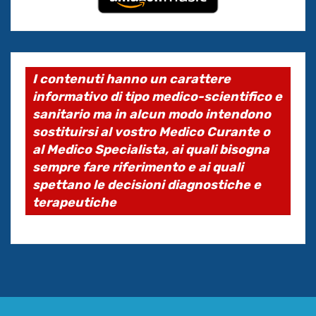
I contenuti hanno un carattere
informativo di tipo medico-scientifico e
sanitario ma in alcun modo intendono
sostituirsi al vostro Medico Curante o
al Medico Specialista, ai quali bisogna
sempre fare riferimento e ai quali
spettano le decisioni diagnostiche e
terapeutiche