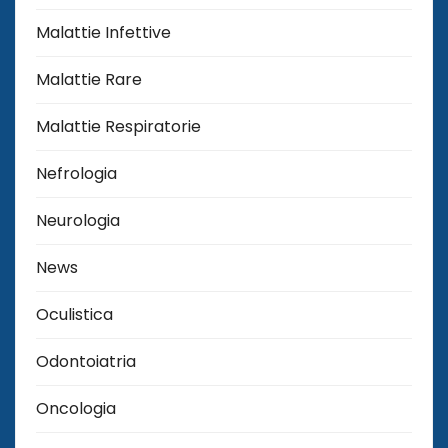
Malattie Infettive
Malattie Rare
Malattie Respiratorie
Nefrologia
Neurologia
News
Oculistica
Odontoiatria
Oncologia