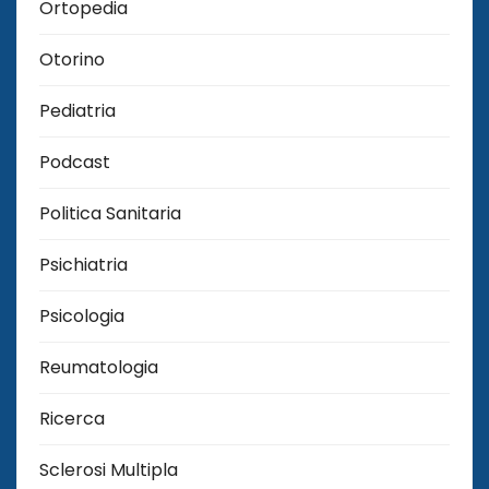
Ortopedia
Otorino
Pediatria
Podcast
Politica Sanitaria
Psichiatria
Psicologia
Reumatologia
Ricerca
Sclerosi Multipla