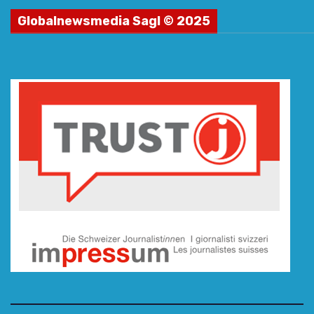
Globalnewsmedia Sagl © 2025