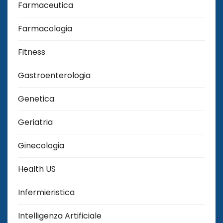
Farmaceutica
Farmacologia
Fitness
Gastroenterologia
Genetica
Geriatria
Ginecologia
Health US
Infermieristica
Intelligenza Artificiale