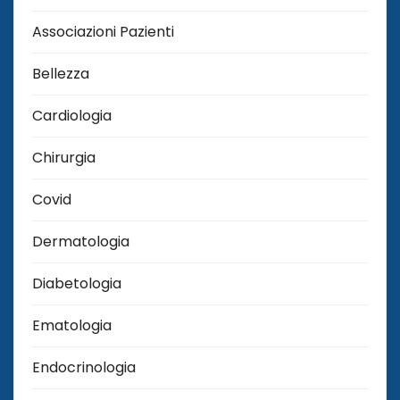
Associazioni Pazienti
Bellezza
Cardiologia
Chirurgia
Covid
Dermatologia
Diabetologia
Ematologia
Endocrinologia