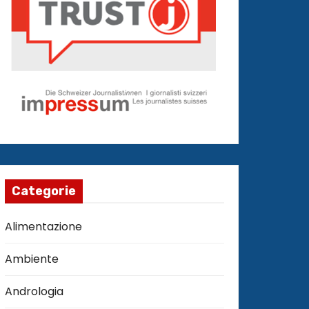
Categorie
Alimentazione
Ambiente
Andrologia