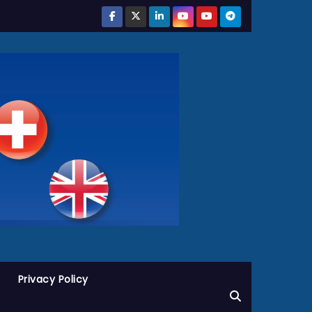
Privacy Policy