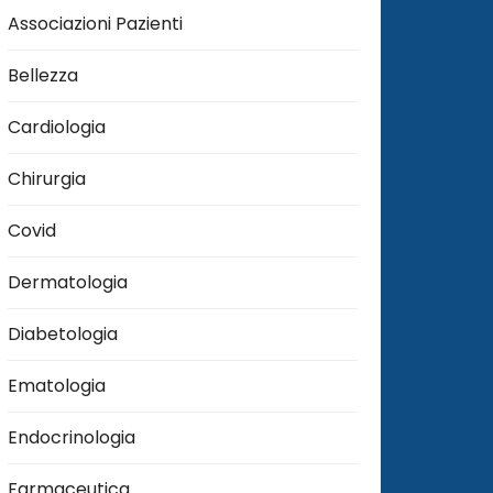
Associazioni Pazienti
Bellezza
Cardiologia
Chirurgia
Covid
Dermatologia
Diabetologia
Ematologia
Endocrinologia
Farmaceutica