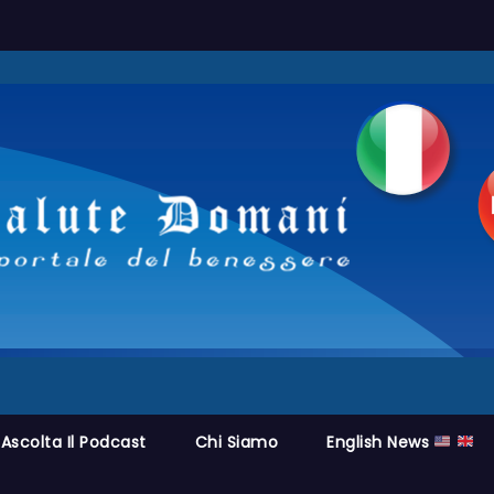
Ascolta Il Podcast
Chi Siamo
English News