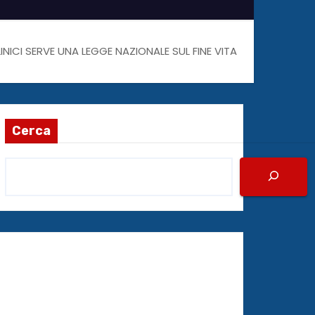
LINICI SERVE UNA LEGGE NAZIONALE SUL FINE VITA
Cerca