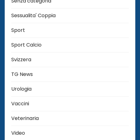
Senza categoria
Sessualita' Coppia
Sport
Sport Calcio
Svizzera
TG News
Urologia
Vaccini
Veterinaria
Video