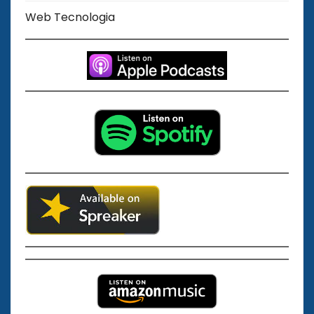
Web Tecnologia