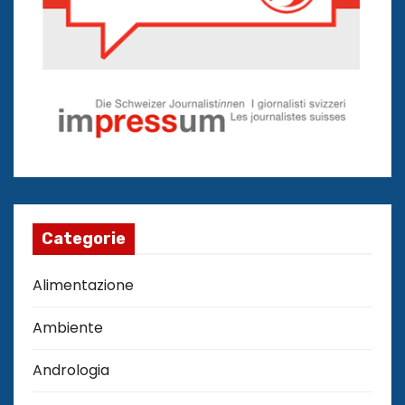
Categorie
Alimentazione
Ambiente
Andrologia