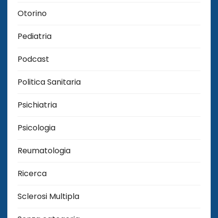
Otorino
Pediatria
Podcast
Politica Sanitaria
Psichiatria
Psicologia
Reumatologia
Ricerca
Sclerosi Multipla