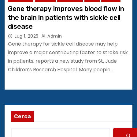
Gene therapy improves blood flow in
the brain in patients with sickle cell
disease
Lug 1, 2025
Admin
Gene therapy for sickle cell disease may help
improve a major contributing factor to stroke risk
in patients, reports a new study from St. Jude
Children’s Research Hospital. Many people…
Cerca