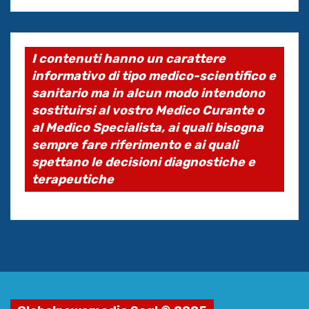
I contenuti hanno un carattere
informativo di tipo medico-scientifico e
sanitario ma in alcun modo intendono
sostituirsi al vostro Medico Curante o
al Medico Specialista, ai quali bisogna
sempre fare riferimento e ai quali
spettano le decisioni diagnostiche e
terapeutiche