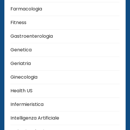
Farmacologia
Fitness
Gastroenterologia
Genetica
Geriatria
Ginecologia
Health US
Infermieristica
Intelligenza Artificiale