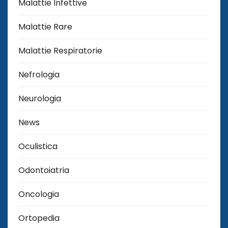
Malattie Infettive
Malattie Rare
Malattie Respiratorie
Nefrologia
Neurologia
News
Oculistica
Odontoiatria
Oncologia
Ortopedia