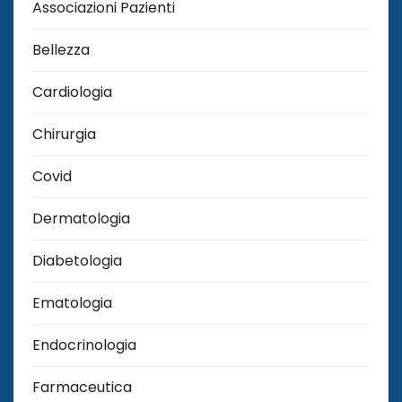
Associazioni Pazienti
Bellezza
Cardiologia
Chirurgia
Covid
Dermatologia
Diabetologia
Ematologia
Endocrinologia
Farmaceutica