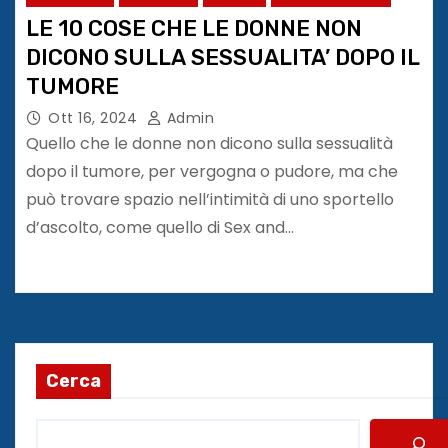
LE 10 COSE CHE LE DONNE NON
DICONO SULLA SESSUALITA’ DOPO IL
TUMORE
Ott 16, 2024
Admin
Quello che le donne non dicono sulla sessualità
dopo il tumore, per vergogna o pudore, ma che
può trovare spazio nell’intimità di uno sportello
d’ascolto, come quello di Sex and…
Cerca