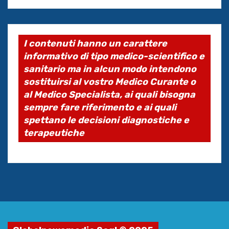
I contenuti hanno un carattere
informativo di tipo medico-scientifico e
sanitario ma in alcun modo intendono
sostituirsi al vostro Medico Curante o
al Medico Specialista, ai quali bisogna
sempre fare riferimento e ai quali
spettano le decisioni diagnostiche e
terapeutiche