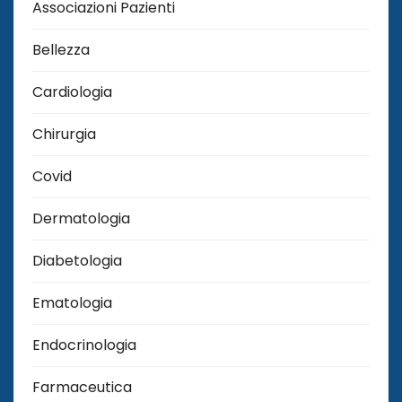
Associazioni Pazienti
Bellezza
Cardiologia
Chirurgia
Covid
Dermatologia
Diabetologia
Ematologia
Endocrinologia
Farmaceutica