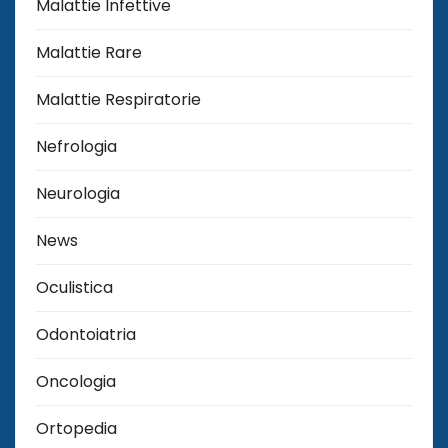
Malattie Infettive
Malattie Rare
Malattie Respiratorie
Nefrologia
Neurologia
News
Oculistica
Odontoiatria
Oncologia
Ortopedia