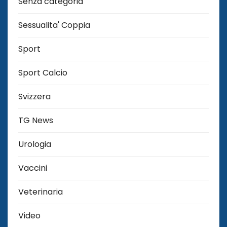
Senza categoria
Sessualita' Coppia
Sport
Sport Calcio
Svizzera
TG News
Urologia
Vaccini
Veterinaria
Video