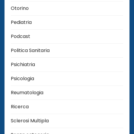
Otorino
Pediatria
Podcast
Politica Sanitaria
Psichiatria
Psicologia
Reumatologia
Ricerca
Sclerosi Multipla