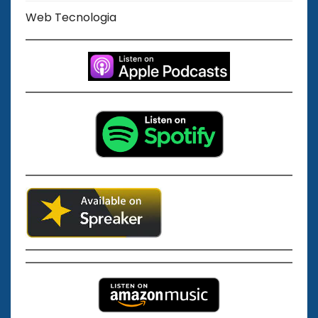
Web Tecnologia