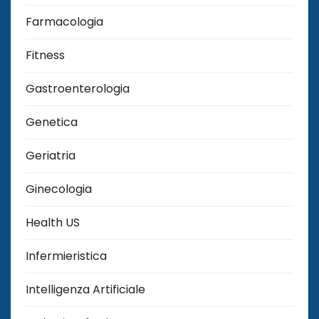
Farmacologia
Fitness
Gastroenterologia
Genetica
Geriatria
Ginecologia
Health US
Infermieristica
Intelligenza Artificiale