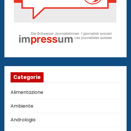
Categorie
Alimentazione
Ambiente
Andrologia