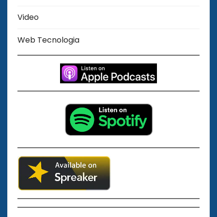
Video
Web Tecnologia