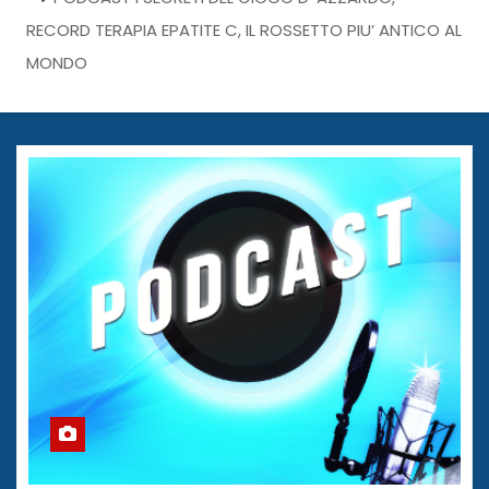
RECORD TERAPIA EPATITE C, IL ROSSETTO PIU’ ANTICO AL
MONDO