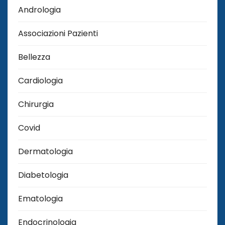
Andrologia
Associazioni Pazienti
Bellezza
Cardiologia
Chirurgia
Covid
Dermatologia
Diabetologia
Ematologia
Endocrinologia