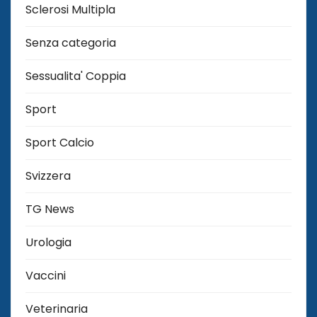
Sclerosi Multipla
Senza categoria
Sessualita' Coppia
Sport
Sport Calcio
Svizzera
TG News
Urologia
Vaccini
Veterinaria