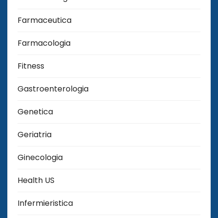
Farmaceutica
Farmacologia
Fitness
Gastroenterologia
Genetica
Geriatria
Ginecologia
Health US
Infermieristica