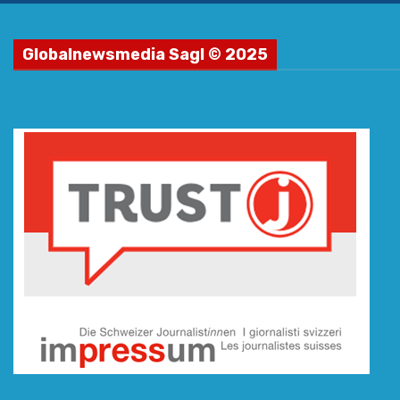
Globalnewsmedia Sagl © 2025