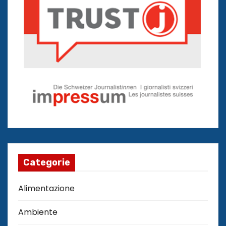
Categorie
Alimentazione
Ambiente