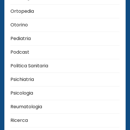
Ortopedia
Otorino
Pediatria
Podcast
Politica Sanitaria
Psichiatria
Psicologia
Reumatologia
Ricerca