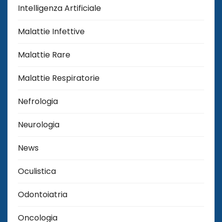
Intelligenza Artificiale
Malattie Infettive
Malattie Rare
Malattie Respiratorie
Nefrologia
Neurologia
News
Oculistica
Odontoiatria
Oncologia