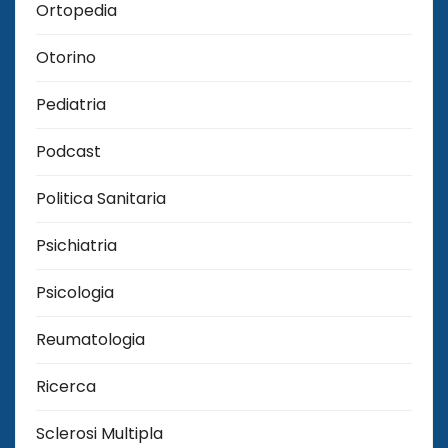
Ortopedia
Otorino
Pediatria
Podcast
Politica Sanitaria
Psichiatria
Psicologia
Reumatologia
Ricerca
Sclerosi Multipla