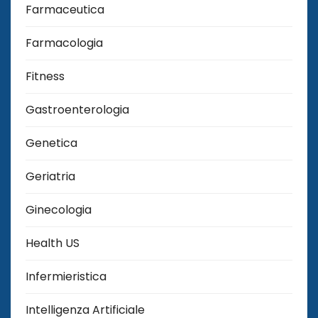
Farmaceutica
Farmacologia
Fitness
Gastroenterologia
Genetica
Geriatria
Ginecologia
Health US
Infermieristica
Intelligenza Artificiale