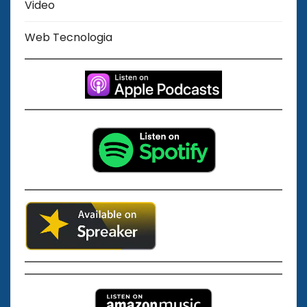
Video
Web Tecnologia