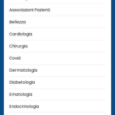
Associazioni Pazienti
Bellezza
Cardiologia
Chirurgia
Covid
Dermatologia
Diabetologia
Ematologia
Endocrinologia