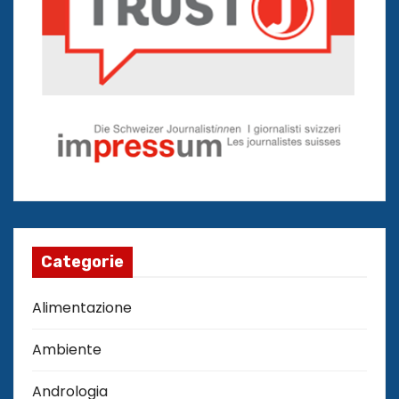
Categorie
Alimentazione
Ambiente
Andrologia