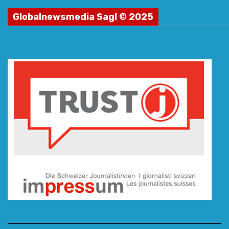
Globalnewsmedia Sagl © 2025