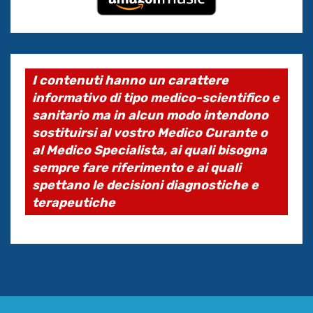
I contenuti hanno un carattere
informativo di tipo medico-scientifico e
sanitario ma in alcun modo intendono
sostituirsi al vostro Medico Curante o
al Medico Specialista, ai quali bisogna
sempre fare riferimento e ai quali
spettano le decisioni diagnostiche e
terapeutiche