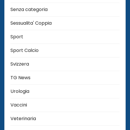
Senza categoria
Sessualita' Coppia
Sport
Sport Calcio
Svizzera
TG News
Urologia
Vaccini
Veterinaria