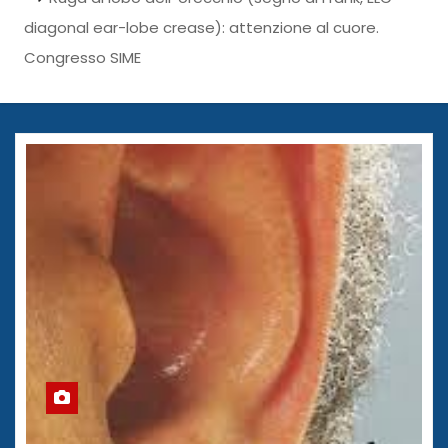
diagonal ear-lobe crease): attenzione al cuore.
Congresso SIME