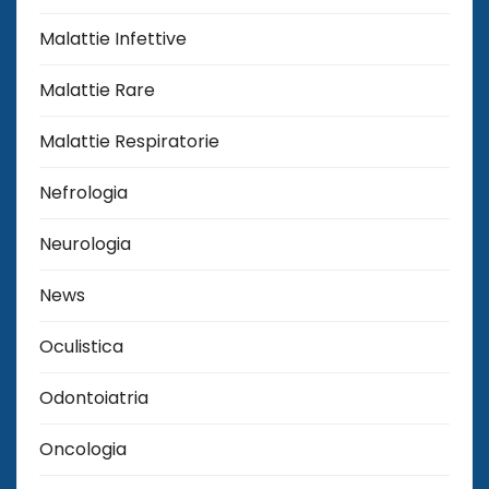
Malattie Infettive
Malattie Rare
Malattie Respiratorie
Nefrologia
Neurologia
News
Oculistica
Odontoiatria
Oncologia