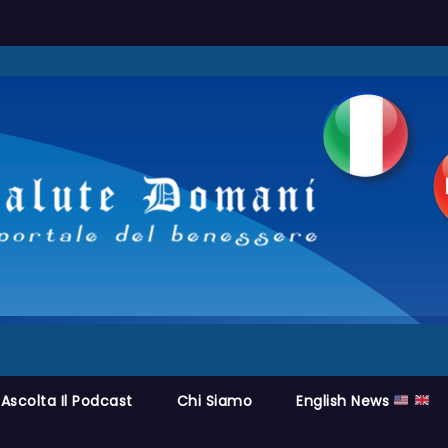
Ascolta Il Podcast
Chi Siamo
English News