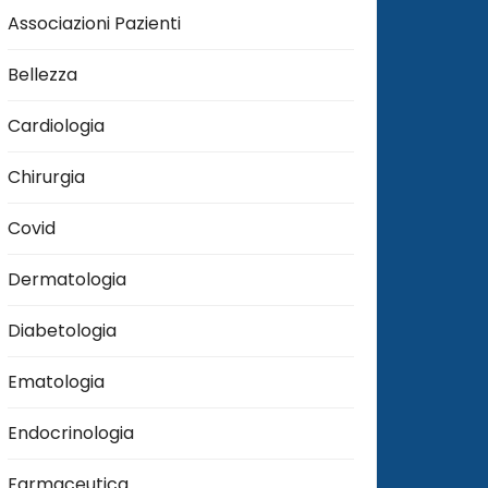
Associazioni Pazienti
Bellezza
Cardiologia
Chirurgia
Covid
Dermatologia
Diabetologia
Ematologia
Endocrinologia
Farmaceutica