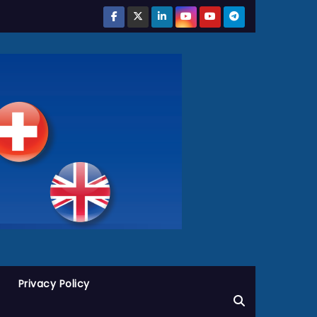
Privacy Policy