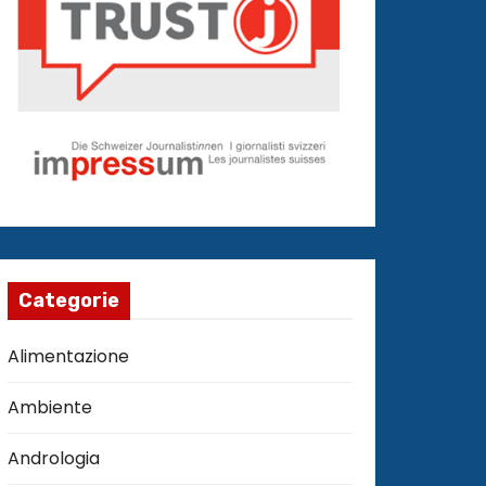
Categorie
Alimentazione
Ambiente
Andrologia