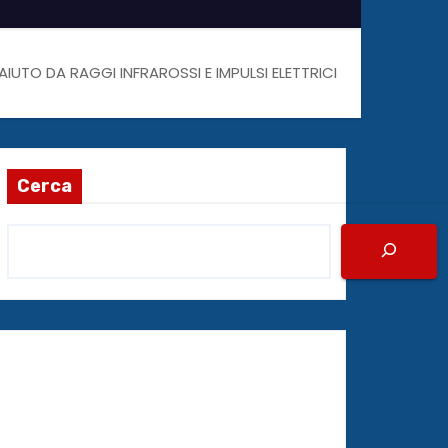
IUTO DA RAGGI INFRAROSSI E IMPULSI ELETTRICI
Cerca