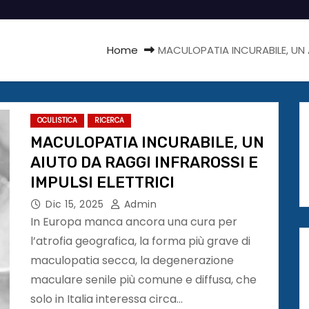
Home
MACULOPATIA INCURABILE, UN A
OCULISTICA
RICERCA
MACULOPATIA INCURABILE, UN
AIUTO DA RAGGI INFRAROSSI E
IMPULSI ELETTRICI
Dic 15, 2025
Admin
In Europa manca ancora una cura per
l’atrofia geografica, la forma più grave di
maculopatia secca, la degenerazione
maculare senile più comune e diffusa, che
solo in Italia interessa circa…