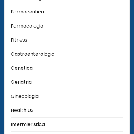
Farmaceutica
Farmacologia
Fitness
Gastroenterologia
Genetica
Geriatria
Ginecologia
Health US
Infermieristica