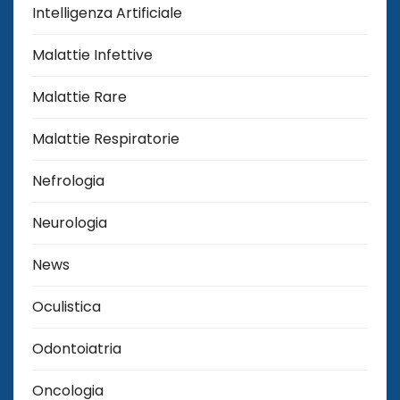
Intelligenza Artificiale
Malattie Infettive
Malattie Rare
Malattie Respiratorie
Nefrologia
Neurologia
News
Oculistica
Odontoiatria
Oncologia