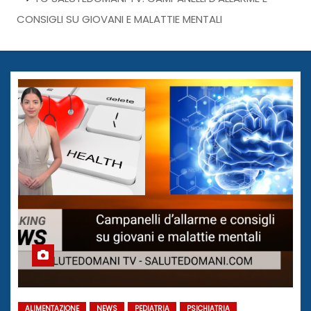
CONSIGLI SU GIOVANI E MALATTIE MENTALI
ALIMENTAZIONE
NEWS
PEDIATRIA
PSICHIATRIA