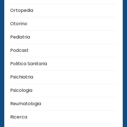
Ortopedia
Otorino
Pediatria
Podcast
Politica Sanitaria
Psichiatria
Psicologia
Reumatologia
Ricerca