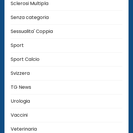
Sclerosi Multipla
Senza categoria
Sessualita' Coppia
Sport
Sport Calcio
Svizzera
TG News
Urologia
Vaccini
Veterinaria