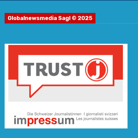
Globalnewsmedia Sagl © 2025