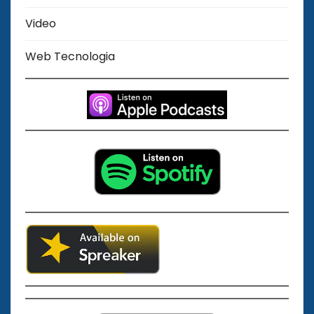
Video
Web Tecnologia