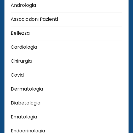
Andrologia
Associazioni Pazienti
Bellezza
Cardiologia
Chirurgia
Covid
Dermatologia
Diabetologia
Ematologia
Endocrinologia