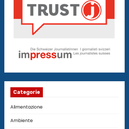
Categorie
Alimentazione
Ambiente