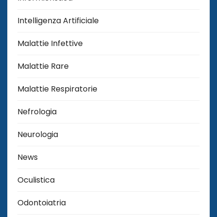
Intelligenza Artificiale
Malattie Infettive
Malattie Rare
Malattie Respiratorie
Nefrologia
Neurologia
News
Oculistica
Odontoiatria