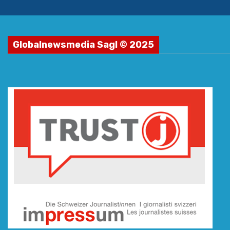
Globalnewsmedia Sagl © 2025