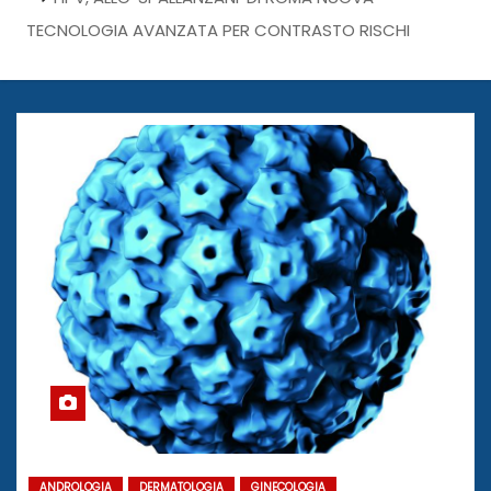
TECNOLOGIA AVANZATA PER CONTRASTO RISCHI
ANDROLOGIA
DERMATOLOGIA
GINECOLOGIA