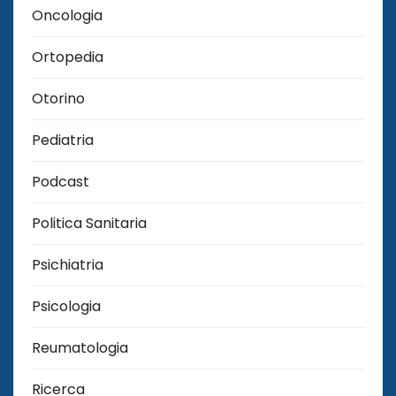
Oncologia
Ortopedia
Otorino
Pediatria
Podcast
Politica Sanitaria
Psichiatria
Psicologia
Reumatologia
Ricerca