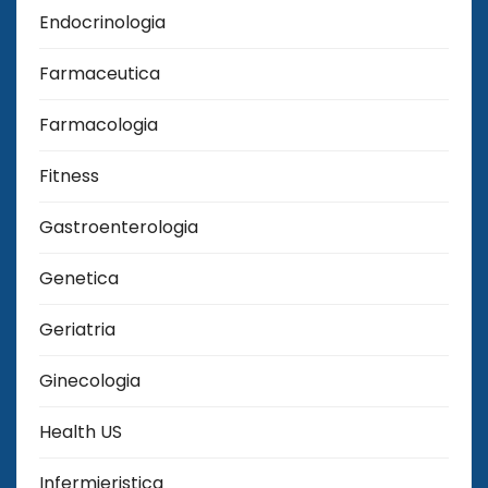
Endocrinologia
Farmaceutica
Farmacologia
Fitness
Gastroenterologia
Genetica
Geriatria
Ginecologia
Health US
Infermieristica