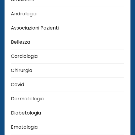
Andrologia
Associazioni Pazienti
Bellezza
Cardiologia
Chirurgia
Covid
Dermatologia
Diabetologia
Ematologia