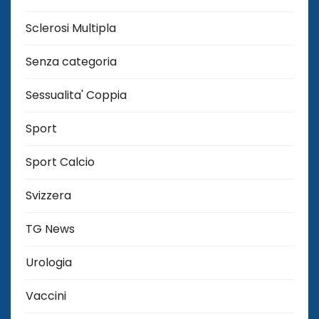
Sclerosi Multipla
Senza categoria
Sessualita' Coppia
Sport
Sport Calcio
Svizzera
TG News
Urologia
Vaccini