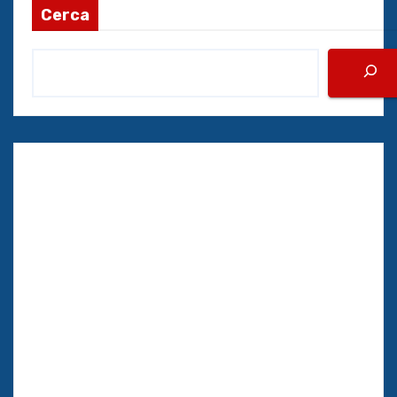
Cerca