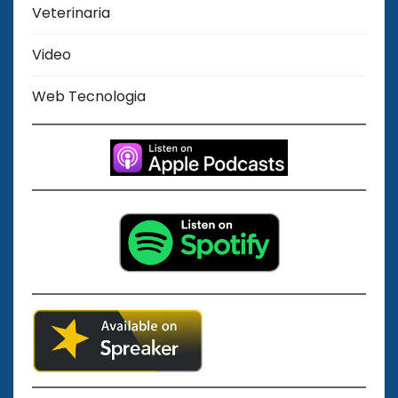
Veterinaria
Video
Web Tecnologia