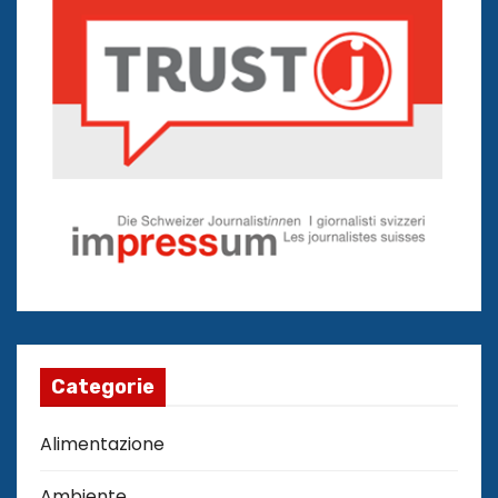
Categorie
Alimentazione
Ambiente