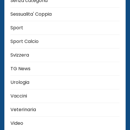
Senza categoria
Sessualita' Coppia
Sport
Sport Calcio
Svizzera
TG News
Urologia
Vaccini
Veterinaria
Video