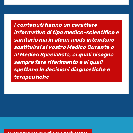
I contenuti hanno un carattere
informativo di tipo medico-scientifico e
sanitario ma in alcun modo intendono
sostituirsi al vostro Medico Curante o
al Medico Specialista, ai quali bisogna
sempre fare riferimento e ai quali
spettano le decisioni diagnostiche e
terapeutiche