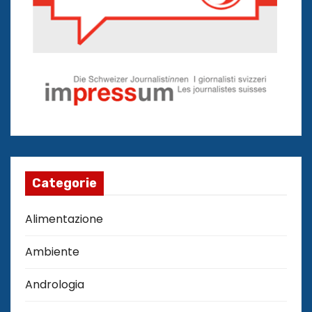
Categorie
Alimentazione
Ambiente
Andrologia