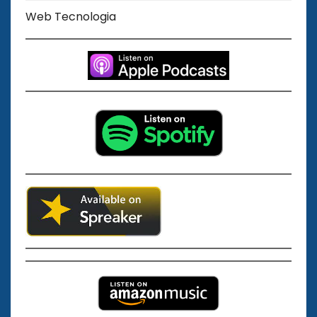
Web Tecnologia