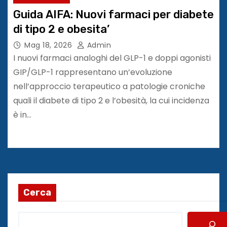
Guida AIFA: Nuovi farmaci per diabete
di tipo 2 e obesita’
Mag 18, 2026
Admin
I nuovi farmaci analoghi del GLP-1 e doppi agonisti
GIP/GLP-1 rappresentano un’evoluzione
nell’approccio terapeutico a patologie croniche
quali il diabete di tipo 2 e l’obesità, la cui incidenza
è in…
Cerca