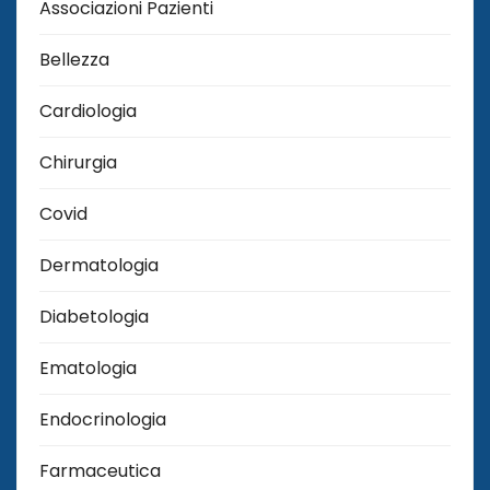
Associazioni Pazienti
Bellezza
Cardiologia
Chirurgia
Covid
Dermatologia
Diabetologia
Ematologia
Endocrinologia
Farmaceutica