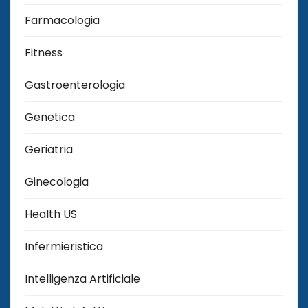
Farmacologia
Fitness
Gastroenterologia
Genetica
Geriatria
Ginecologia
Health US
Infermieristica
Intelligenza Artificiale