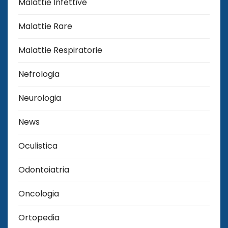
Malattie Infettive
Malattie Rare
Malattie Respiratorie
Nefrologia
Neurologia
News
Oculistica
Odontoiatria
Oncologia
Ortopedia