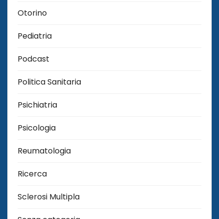
Otorino
Pediatria
Podcast
Politica Sanitaria
Psichiatria
Psicologia
Reumatologia
Ricerca
Sclerosi Multipla