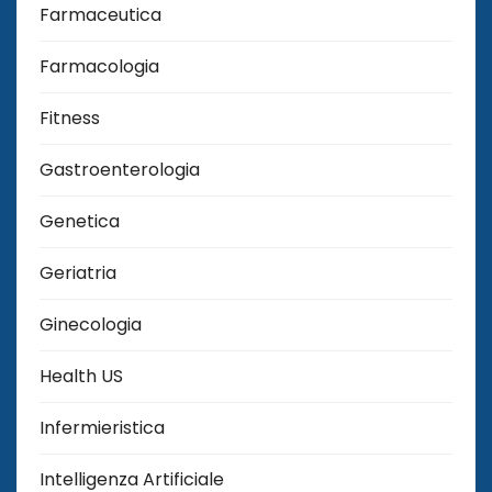
Farmaceutica
Farmacologia
Fitness
Gastroenterologia
Genetica
Geriatria
Ginecologia
Health US
Infermieristica
Intelligenza Artificiale