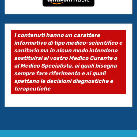
I contenuti hanno un carattere
informativo di tipo medico-scientifico e
sanitario ma in alcun modo intendono
sostituirsi al vostro Medico Curante o
al Medico Specialista, ai quali bisogna
sempre fare riferimento e ai quali
spettano le decisioni diagnostiche e
terapeutiche