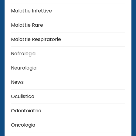
Malattie Infettive
Malattie Rare
Malattie Respiratorie
Nefrologia
Neurologia
News
Oculistica
Odontoiatria
Oncologia