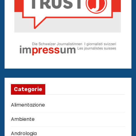
Categorie
Alimentazione
Ambiente
Andrologia