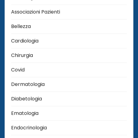
Associazioni Pazienti
Bellezza
Cardiologia
Chirurgia
Covid
Dermatologia
Diabetologia
Ematologia
Endocrinologia