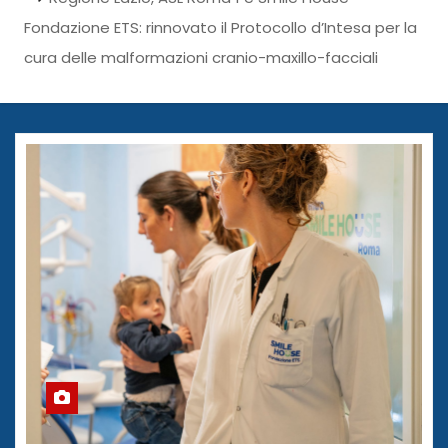
Fondazione ETS: rinnovato il Protocollo d’Intesa per la
cura delle malformazioni cranio-maxillo-facciali