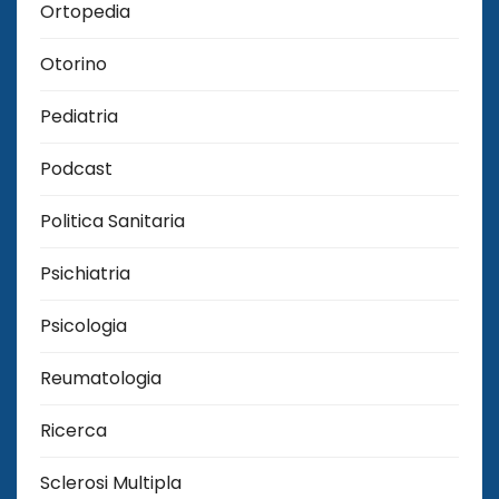
Ortopedia
Otorino
Pediatria
Podcast
Politica Sanitaria
Psichiatria
Psicologia
Reumatologia
Ricerca
Sclerosi Multipla