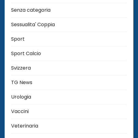
Senza categoria
Sessualita' Coppia
Sport
Sport Calcio
Svizzera
TG News
Urologia
Vaccini
Veterinaria