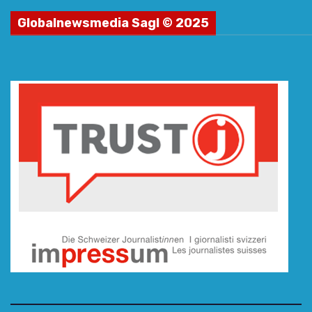
Globalnewsmedia Sagl © 2025