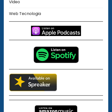
Video
Web Tecnologia