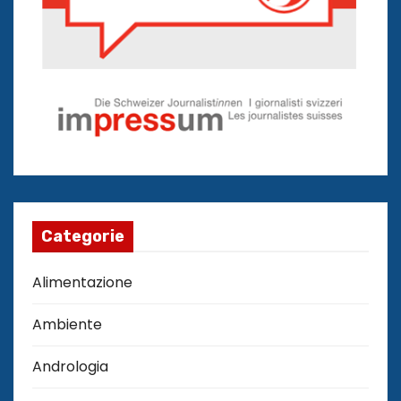
Categorie
Alimentazione
Ambiente
Andrologia