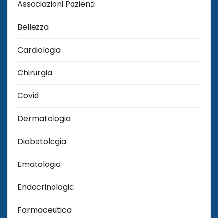
Associazioni Pazienti
Bellezza
Cardiologia
Chirurgia
Covid
Dermatologia
Diabetologia
Ematologia
Endocrinologia
Farmaceutica