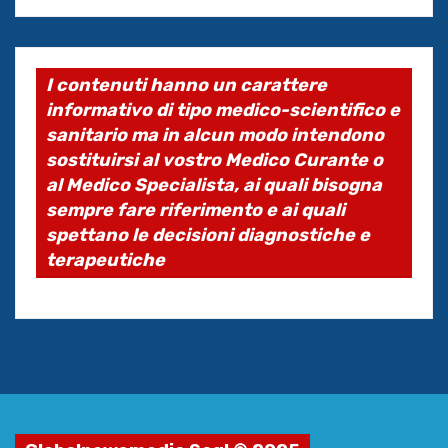
I contenuti hanno un carattere
informativo di tipo medico-scientifico e
sanitario ma in alcun modo intendono
sostituirsi al vostro Medico Curante o
al Medico Specialista, ai quali bisogna
sempre fare riferimento e ai quali
spettano le decisioni diagnostiche e
terapeutiche