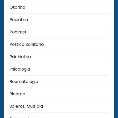
Otorino
Pediatria
Podcast
Politica Sanitaria
Psichiatria
Psicologia
Reumatologia
Ricerca
Sclerosi Multipla