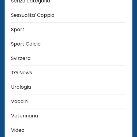
Senza categoria
Sessualita' Coppia
Sport
Sport Calcio
Svizzera
TG News
Urologia
Vaccini
Veterinaria
Video