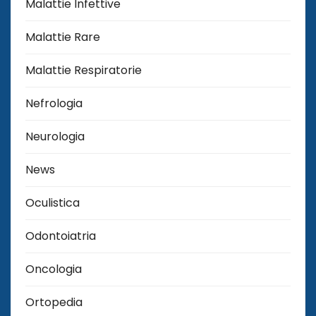
Malattie Infettive
Malattie Rare
Malattie Respiratorie
Nefrologia
Neurologia
News
Oculistica
Odontoiatria
Oncologia
Ortopedia