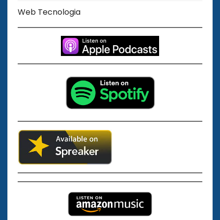
Web Tecnologia