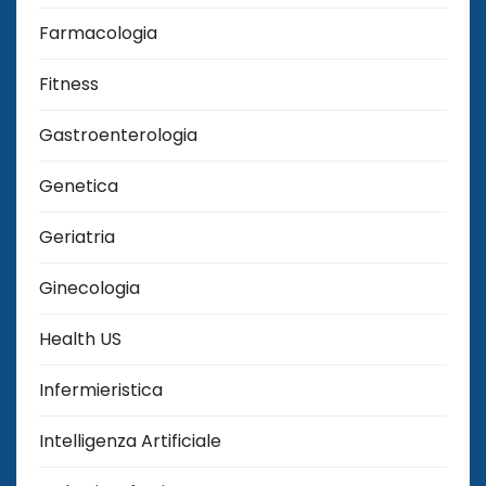
Farmacologia
Fitness
Gastroenterologia
Genetica
Geriatria
Ginecologia
Health US
Infermieristica
Intelligenza Artificiale