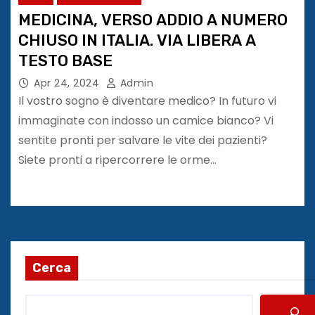
MEDICINA, VERSO ADDIO A NUMERO
CHIUSO IN ITALIA. VIA LIBERA A
TESTO BASE
Apr 24, 2024
Admin
Il vostro sogno è diventare medico? In futuro vi
immaginate con indosso un camice bianco? Vi
sentite pronti per salvare le vite dei pazienti?
Siete pronti a ripercorrere le orme…
Cerca