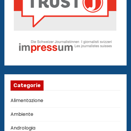
Categorie
Alimentazione
Ambiente
Andrologia