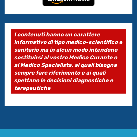
I contenuti hanno un carattere
informativo di tipo medico-scientifico e
sanitario ma in alcun modo intendono
sostituirsi al vostro Medico Curante o
al Medico Specialista, ai quali bisogna
sempre fare riferimento e ai quali
spettano le decisioni diagnostiche e
terapeutiche