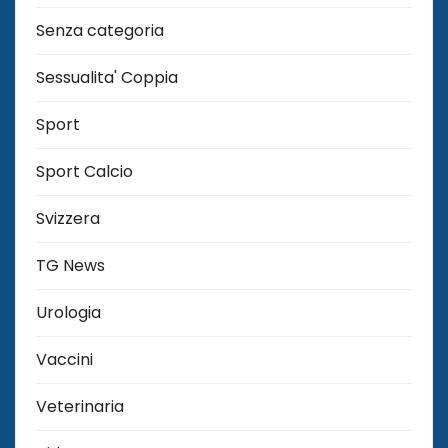
Senza categoria
Sessualita' Coppia
Sport
Sport Calcio
Svizzera
TG News
Urologia
Vaccini
Veterinaria