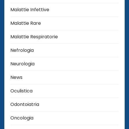
Malattie Infettive
Malattie Rare
Malattie Respiratorie
Nefrologia
Neurologia
News
Oculistica
Odontoiatria
Oncologia