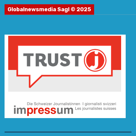
Globalnewsmedia Sagl © 2025