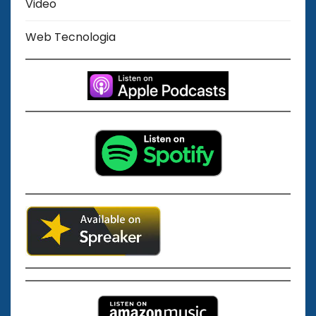
Video
Web Tecnologia