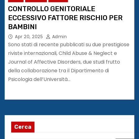
CONTROLLO GENITORIALE
ECCESSIVO FATTORE RISCHIO PER
BAMBINI
Apr 20, 2025
Admin
Sono stati di recente pubblicati su due prestigiose
riviste internazionali, Child Abuse & Neglect e
Journal of Affective Disorders, due studi frutto
della collaborazione tra il Dipartimento di
Psicologia dell’Università…
Cerca