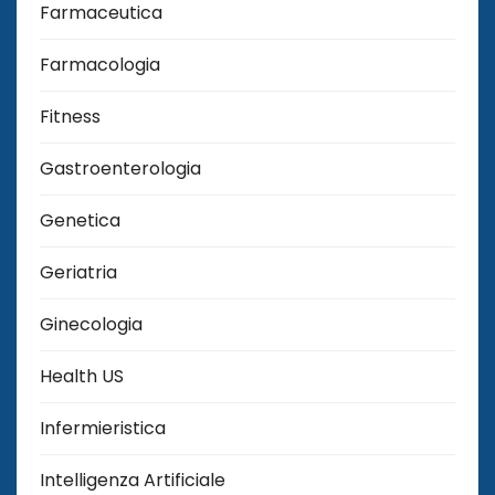
Farmaceutica
Farmacologia
Fitness
Gastroenterologia
Genetica
Geriatria
Ginecologia
Health US
Infermieristica
Intelligenza Artificiale