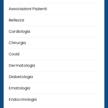
Associazioni Pazienti
Bellezza
Cardiologia
Chirurgia
Covid
Dermatologia
Diabetologia
Ematologia
Endocrinologia