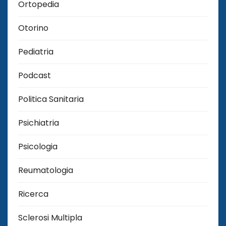
Ortopedia
Otorino
Pediatria
Podcast
Politica Sanitaria
Psichiatria
Psicologia
Reumatologia
Ricerca
Sclerosi Multipla