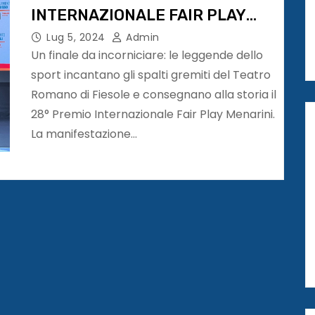
INTERNAZIONALE FAIR PLAY
MENARINI
Lug 5, 2024
Admin
Un finale da incorniciare: le leggende dello
sport incantano gli spalti gremiti del Teatro
Romano di Fiesole e consegnano alla storia il
28° Premio Internazionale Fair Play Menarini.
La manifestazione…