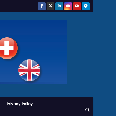
Privacy Policy