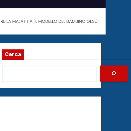
RE LA MALATTIA: IL MODELLO DEL BAMBINO GESU’
Cerca