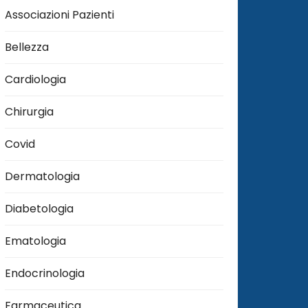
Associazioni Pazienti
Bellezza
Cardiologia
Chirurgia
Covid
Dermatologia
Diabetologia
Ematologia
Endocrinologia
Farmaceutica