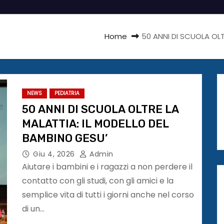
Home
50 ANNI DI SCUOLA OLT
NEWS
PEDIATRIA
50 ANNI DI SCUOLA OLTRE LA
MALATTIA: IL MODELLO DEL
BAMBINO GESU’
Giu 4, 2026
Admin
Aiutare i bambini e i ragazzi a non perdere il
contatto con gli studi, con gli amici e la
semplice vita di tutti i giorni anche nel corso
di un…