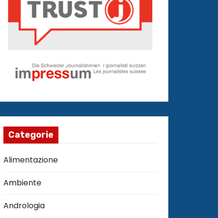
Categorie
Alimentazione
Ambiente
Andrologia