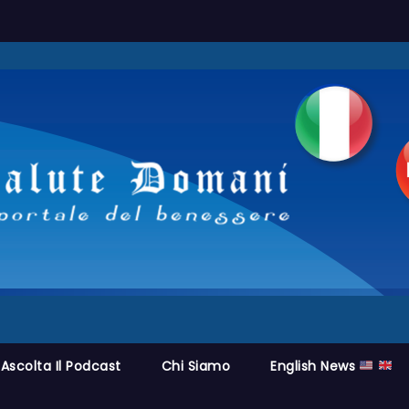
Ascolta Il Podcast
Chi Siamo
English News