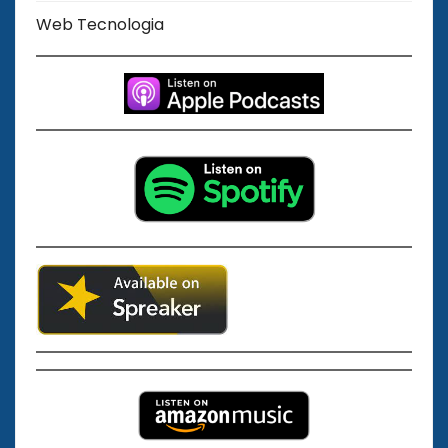
Web Tecnologia