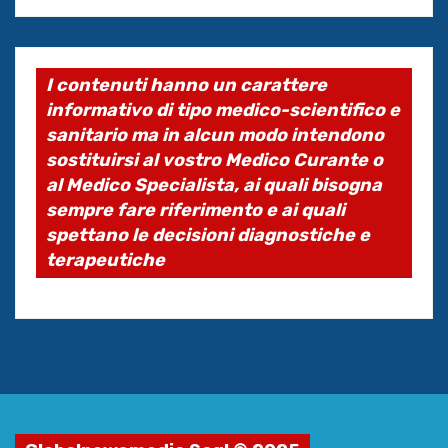
I contenuti hanno un carattere
informativo di tipo medico-scientifico e
sanitario ma in alcun modo intendono
sostituirsi al vostro Medico Curante o
al Medico Specialista, ai quali bisogna
sempre fare riferimento e ai quali
spettano le decisioni diagnostiche e
terapeutiche