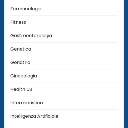
Farmacologia
Fitness
Gastroenterologia
Genetica
Geriatria
Ginecologia
Health US
Infermieristica
Intelligenza Artificiale