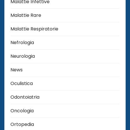
Malattie Infettive
Malattie Rare
Malattie Respiratorie
Nefrologia
Neurologia
News
Oculistica
Odontoiatria
Oncologia
Ortopedia