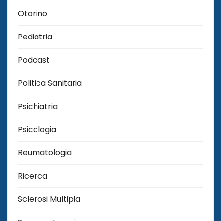
Otorino
Pediatria
Podcast
Politica Sanitaria
Psichiatria
Psicologia
Reumatologia
Ricerca
Sclerosi Multipla