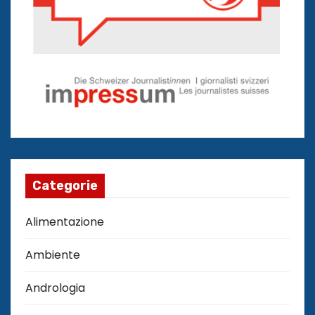
Categorie
Alimentazione
Ambiente
Andrologia