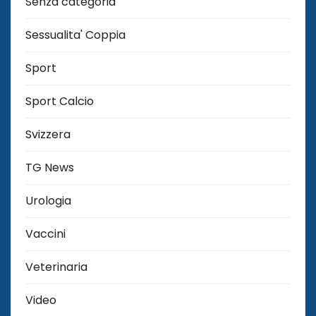
Senza categoria
Sessualita' Coppia
Sport
Sport Calcio
Svizzera
TG News
Urologia
Vaccini
Veterinaria
Video