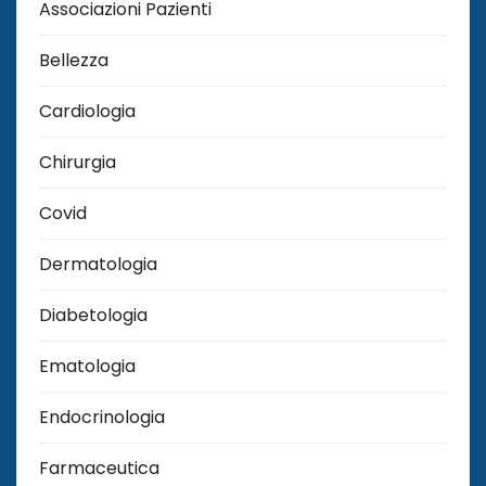
Associazioni Pazienti
Bellezza
Cardiologia
Chirurgia
Covid
Dermatologia
Diabetologia
Ematologia
Endocrinologia
Farmaceutica