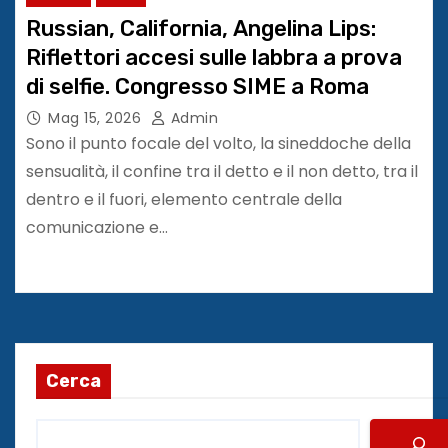
Russian, California, Angelina Lips:
Riflettori accesi sulle labbra a prova
di selfie. Congresso SIME a Roma
Mag 15, 2026
Admin
Sono il punto focale del volto, la sineddoche della
sensualità, il confine tra il detto e il non detto, tra il
dentro e il fuori, elemento centrale della
comunicazione e…
Cerca