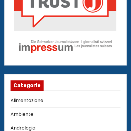
Categorie
Alimentazione
Ambiente
Andrologia