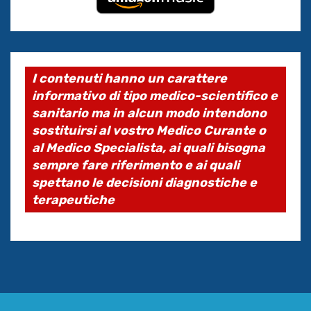
I contenuti hanno un carattere
informativo di tipo medico-scientifico e
sanitario ma in alcun modo intendono
sostituirsi al vostro Medico Curante o
al Medico Specialista, ai quali bisogna
sempre fare riferimento e ai quali
spettano le decisioni diagnostiche e
terapeutiche