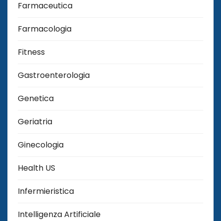
Farmaceutica
Farmacologia
Fitness
Gastroenterologia
Genetica
Geriatria
Ginecologia
Health US
Infermieristica
Intelligenza Artificiale