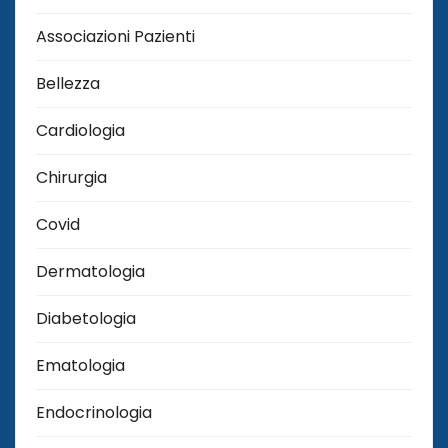
Associazioni Pazienti
Bellezza
Cardiologia
Chirurgia
Covid
Dermatologia
Diabetologia
Ematologia
Endocrinologia