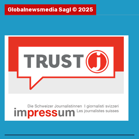
Globalnewsmedia Sagl © 2025