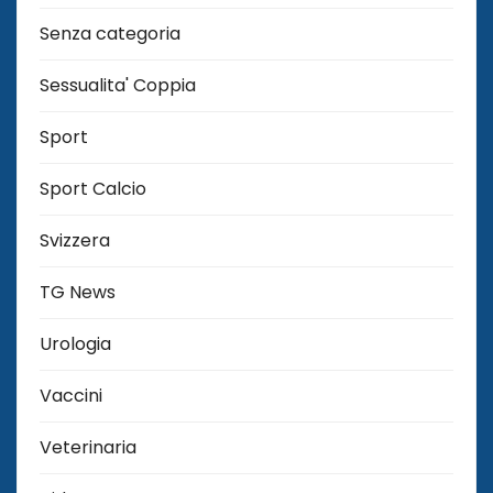
Senza categoria
Sessualita' Coppia
Sport
Sport Calcio
Svizzera
TG News
Urologia
Vaccini
Veterinaria