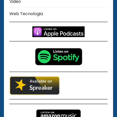
Video
Web Tecnologia