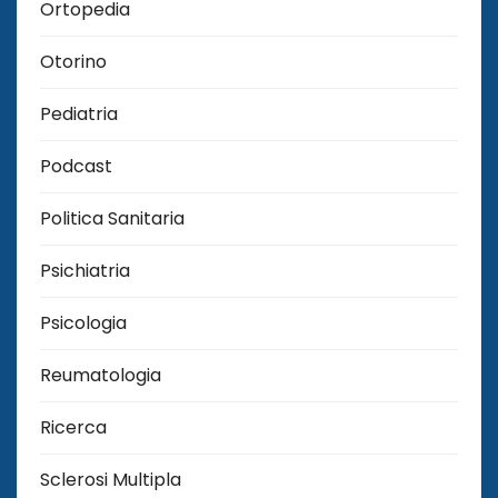
Ortopedia
Otorino
Pediatria
Podcast
Politica Sanitaria
Psichiatria
Psicologia
Reumatologia
Ricerca
Sclerosi Multipla