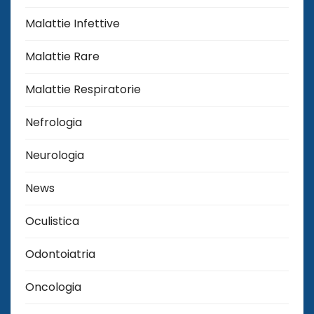
Malattie Infettive
Malattie Rare
Malattie Respiratorie
Nefrologia
Neurologia
News
Oculistica
Odontoiatria
Oncologia