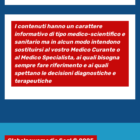
I contenuti hanno un carattere
informativo di tipo medico-scientifico e
sanitario ma in alcun modo intendono
sostituirsi al vostro Medico Curante o
al Medico Specialista, ai quali bisogna
sempre fare riferimento e ai quali
spettano le decisioni diagnostiche e
terapeutiche