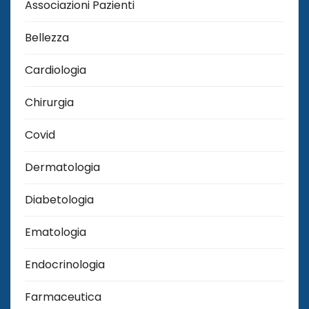
Associazioni Pazienti
Bellezza
Cardiologia
Chirurgia
Covid
Dermatologia
Diabetologia
Ematologia
Endocrinologia
Farmaceutica