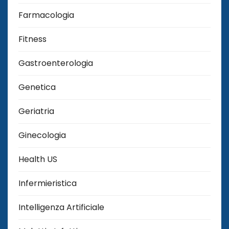
Farmacologia
Fitness
Gastroenterologia
Genetica
Geriatria
Ginecologia
Health US
Infermieristica
Intelligenza Artificiale