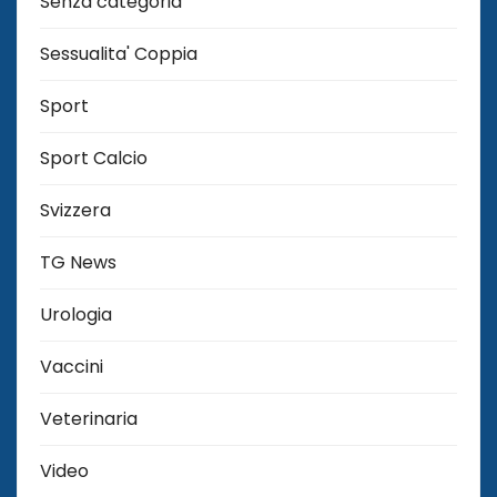
Senza categoria
Sessualita' Coppia
Sport
Sport Calcio
Svizzera
TG News
Urologia
Vaccini
Veterinaria
Video