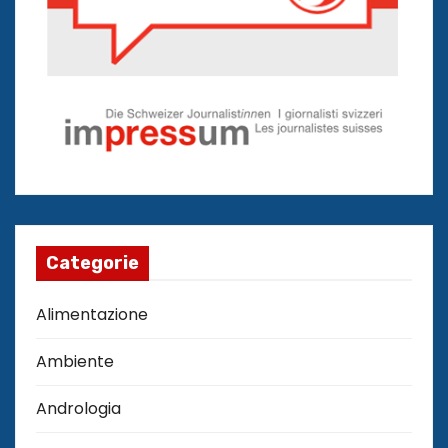
Categorie
Alimentazione
Ambiente
Andrologia