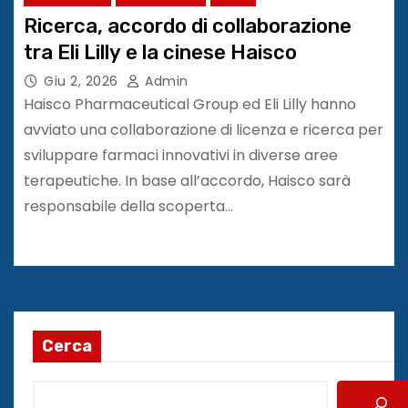
Ricerca, accordo di collaborazione
tra Eli Lilly e la cinese Haisco
Giu 2, 2026
Admin
Haisco Pharmaceutical Group ed Eli Lilly hanno
avviato una collaborazione di licenza e ricerca per
sviluppare farmaci innovativi in ​​diverse aree
terapeutiche. In base all’accordo, Haisco sarà
responsabile della scoperta…
Cerca