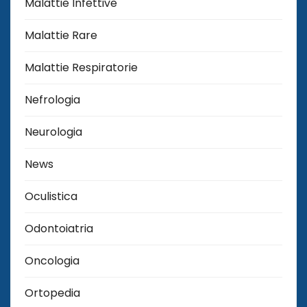
Malattie Infettive
Malattie Rare
Malattie Respiratorie
Nefrologia
Neurologia
News
Oculistica
Odontoiatria
Oncologia
Ortopedia