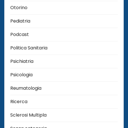
Otorino
Pediatria
Podcast
Politica Sanitaria
Psichiatria
Psicologia
Reumatologia
Ricerca
Sclerosi Multipla