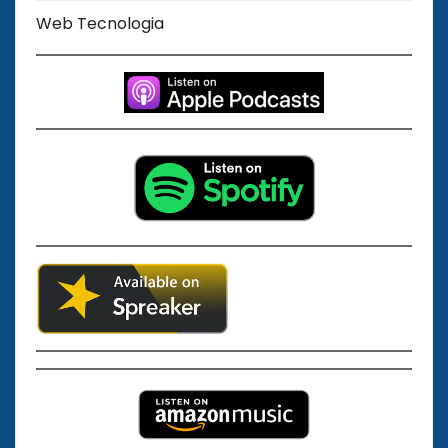
Web Tecnologia