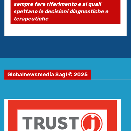
sempre fare riferimento e ai quali
spettano le decisioni diagnostiche e
terapeutiche
Globalnewsmedia Sagl © 2025