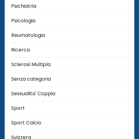
Psichiatria
Psicologia
Reumatologia
Ricerca
Sclerosi Multipla
Senza categoria
Sessualita' Coppia
Sport
Sport Calcio
Svizzera