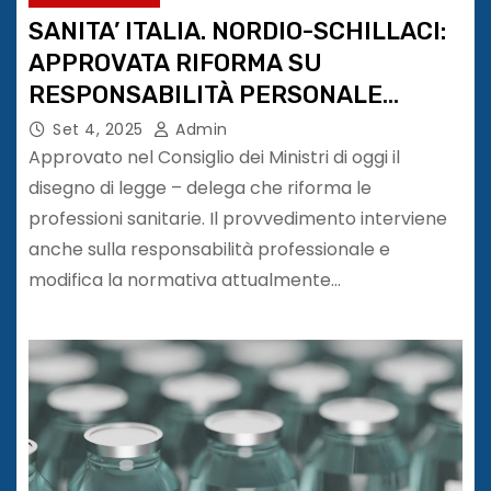
SANITA’ ITALIA. NORDIO-SCHILLACI:
APPROVATA RIFORMA SU
RESPONSABILITÀ PERSONALE
SANITARIO
Set 4, 2025
Admin
Approvato nel Consiglio dei Ministri di oggi il
disegno di legge – delega che riforma le
professioni sanitarie. Il provvedimento interviene
anche sulla responsabilità professionale e
modifica la normativa attualmente…