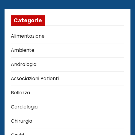
Categorie
Alimentazione
Ambiente
Andrologia
Associazioni Pazienti
Bellezza
Cardiologia
Chirurgia