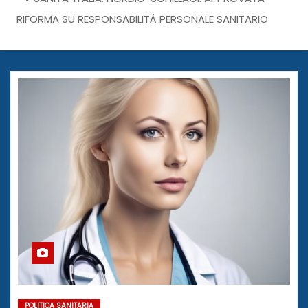
RIFORMA SU RESPONSABILITÀ PERSONALE SANITARIO
POLITICA SANITARIA