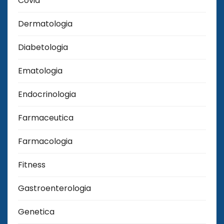
Covid
Dermatologia
Diabetologia
Ematologia
Endocrinologia
Farmaceutica
Farmacologia
Fitness
Gastroenterologia
Genetica