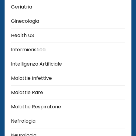
Geriatria
Ginecologia
Health US
Infermieristica
Intelligenza Artificiale
Malattie Infettive
Malattie Rare
Malattie Respiratorie
Nefrologia
Neurologia