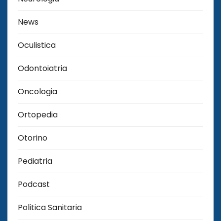
News
Oculistica
Odontoiatria
Oncologia
Ortopedia
Otorino
Pediatria
Podcast
Politica Sanitaria