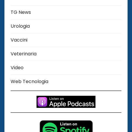
TG News
Urologia
Vaccini
Veterinaria
Video
Web Tecnologia