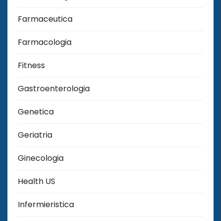
Farmaceutica
Farmacologia
Fitness
Gastroenterologia
Genetica
Geriatria
Ginecologia
Health US
Infermieristica