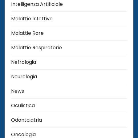
Intelligenza Artificiale
Malattie Infettive
Malattie Rare
Malattie Respiratorie
Nefrologia
Neurologia
News
Oculistica
Odontoiatria
Oncologia