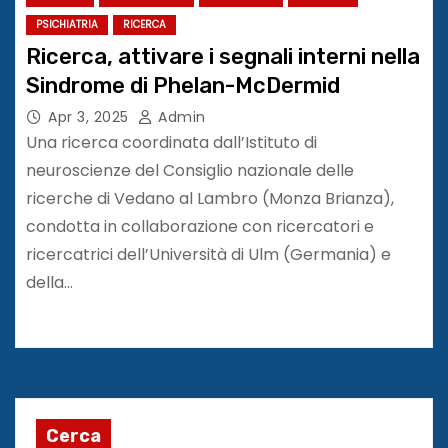
PSICHIATRIA
RICERCA
Ricerca, attivare i segnali interni nella
Sindrome di Phelan-McDermid
Apr 3, 2025
Admin
Una ricerca coordinata dall’Istituto di
neuroscienze del Consiglio nazionale delle
ricerche di Vedano al Lambro (Monza Brianza),
condotta in collaborazione con ricercatori e
ricercatrici dell’Università di Ulm (Germania) e
della…
Cerca