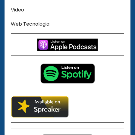
Video
Web Tecnologia