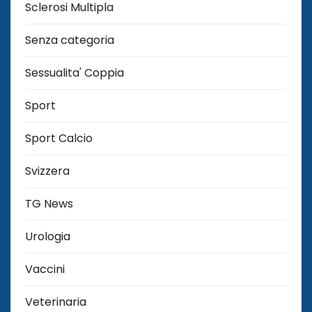
Sclerosi Multipla
Senza categoria
Sessualita' Coppia
Sport
Sport Calcio
Svizzera
TG News
Urologia
Vaccini
Veterinaria