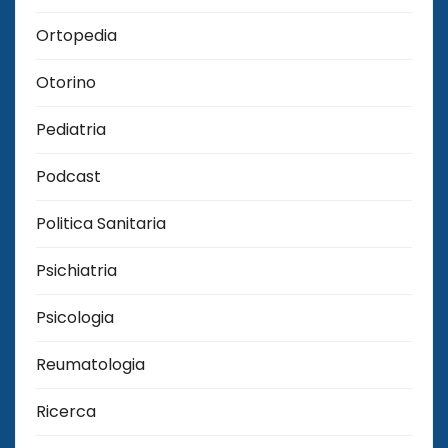
Ortopedia
Otorino
Pediatria
Podcast
Politica Sanitaria
Psichiatria
Psicologia
Reumatologia
Ricerca