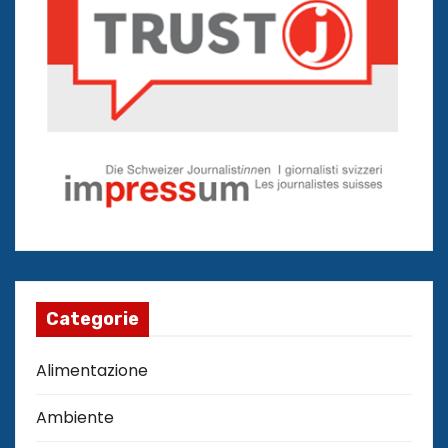
Categorie
Alimentazione
Ambiente