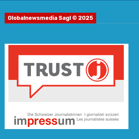
Globalnewsmedia Sagl © 2025