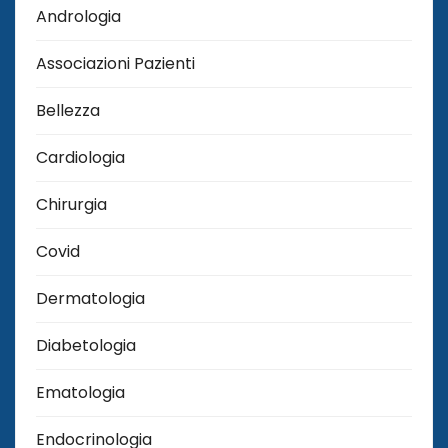
Andrologia
Associazioni Pazienti
Bellezza
Cardiologia
Chirurgia
Covid
Dermatologia
Diabetologia
Ematologia
Endocrinologia