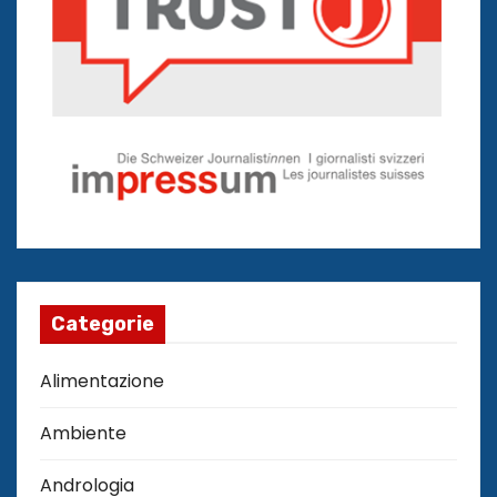
Categorie
Alimentazione
Ambiente
Andrologia