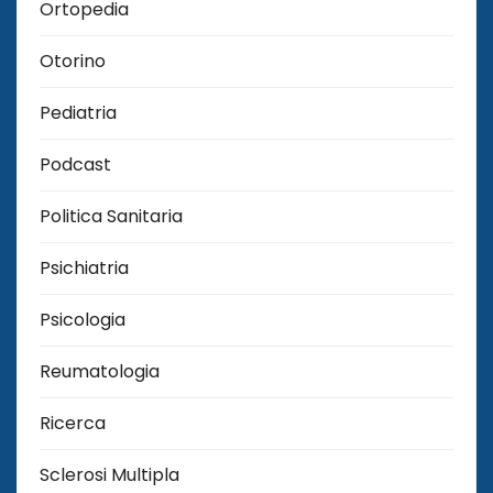
Ortopedia
Otorino
Pediatria
Podcast
Politica Sanitaria
Psichiatria
Psicologia
Reumatologia
Ricerca
Sclerosi Multipla