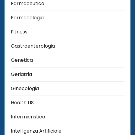
Farmaceutica
Farmacologia
Fitness
Gastroenterologia
Genetica
Geriatria
Ginecologia
Health US
Infermieristica
Intelligenza Artificiale