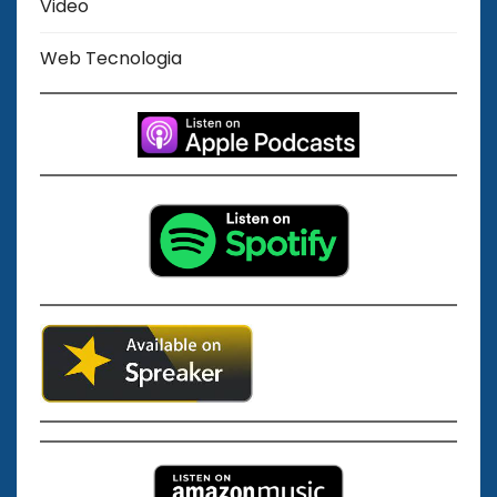
Video
Web Tecnologia