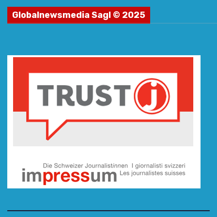
Globalnewsmedia Sagl © 2025