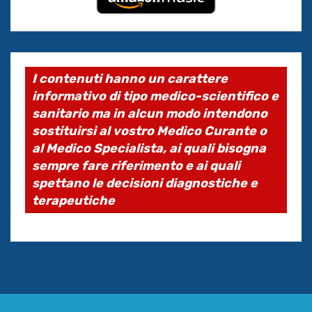
I contenuti hanno un carattere
informativo di tipo medico-scientifico e
sanitario ma in alcun modo intendono
sostituirsi al vostro Medico Curante o
al Medico Specialista, ai quali bisogna
sempre fare riferimento e ai quali
spettano le decisioni diagnostiche e
terapeutiche