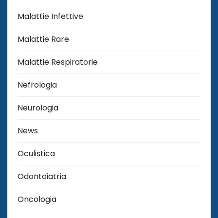
Malattie Infettive
Malattie Rare
Malattie Respiratorie
Nefrologia
Neurologia
News
Oculistica
Odontoiatria
Oncologia