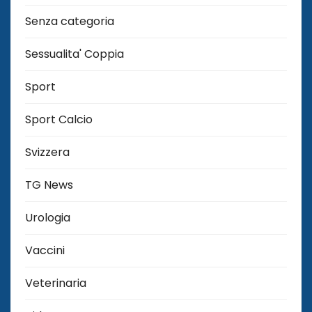
Senza categoria
Sessualita' Coppia
Sport
Sport Calcio
Svizzera
TG News
Urologia
Vaccini
Veterinaria