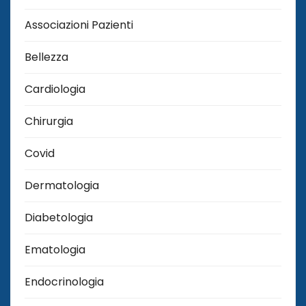
Associazioni Pazienti
Bellezza
Cardiologia
Chirurgia
Covid
Dermatologia
Diabetologia
Ematologia
Endocrinologia