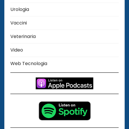
Urologia
Vaccini
Veterinaria
Video
Web Tecnologia