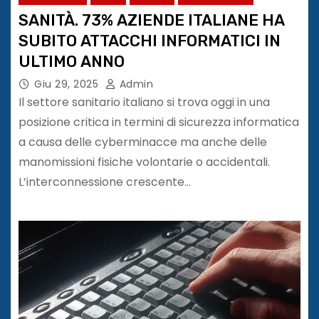
SANITÀ. 73% AZIENDE ITALIANE HA
SUBITO ATTACCHI INFORMATICI IN
ULTIMO ANNO
Giu 29, 2025
Admin
Il settore sanitario italiano si trova oggi in una
posizione critica in termini di sicurezza informatica
a causa delle cyberminacce ma anche delle
manomissioni fisiche volontarie o accidentali.
L’interconnessione crescente…