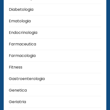
Diabetologia
Ematologia
Endocrinologia
Farmaceutica
Farmacologia
Fitness
Gastroenterologia
Genetica
Geriatria