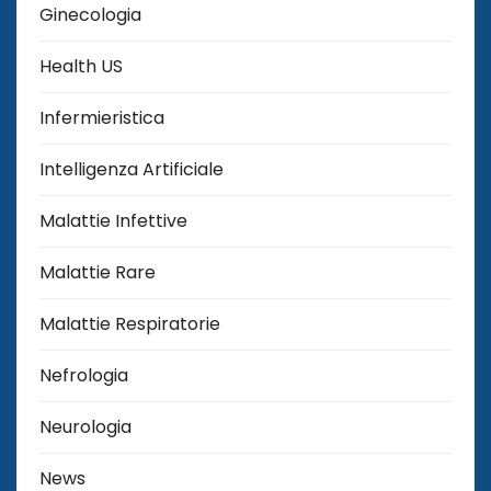
Ginecologia
Health US
Infermieristica
Intelligenza Artificiale
Malattie Infettive
Malattie Rare
Malattie Respiratorie
Nefrologia
Neurologia
News