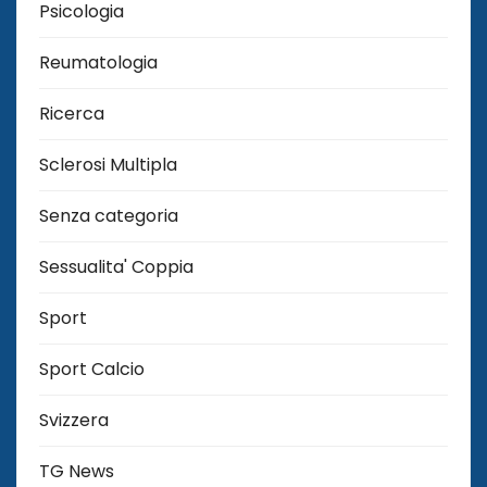
Psicologia
Reumatologia
Ricerca
Sclerosi Multipla
Senza categoria
Sessualita' Coppia
Sport
Sport Calcio
Svizzera
TG News