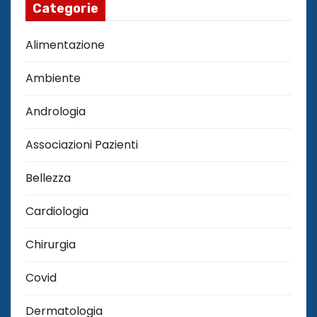
Categorie
Alimentazione
Ambiente
Andrologia
Associazioni Pazienti
Bellezza
Cardiologia
Chirurgia
Covid
Dermatologia