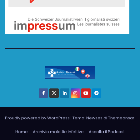
Proudly powered by WordPress
|
Tema: Newses di
Themeansar
.
Home
Archivio malattie infettive
Ascolta il Podcast