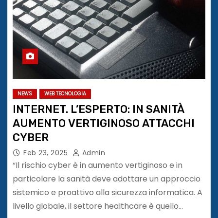
NEWS
WEB TECNOLOGIA
INTERNET. L’ESPERTO: IN SANITÀ
AUMENTO VERTIGINOSO ATTACCHI
CYBER
Feb 23, 2025
Admin
“Il rischio cyber è in aumento vertiginoso e in
particolare la sanità deve adottare un approccio
sistemico e proattivo alla sicurezza informatica. A
livello globale, il settore healthcare è quello…