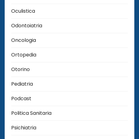
Oculistica
Odontoiatria
Oncologia
Ortopedia
Otorino
Pediatria
Podcast
Politica Sanitaria
Psichiatria