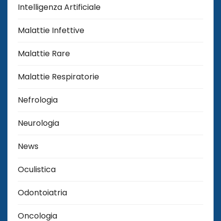
Intelligenza Artificiale
Malattie Infettive
Malattie Rare
Malattie Respiratorie
Nefrologia
Neurologia
News
Oculistica
Odontoiatria
Oncologia