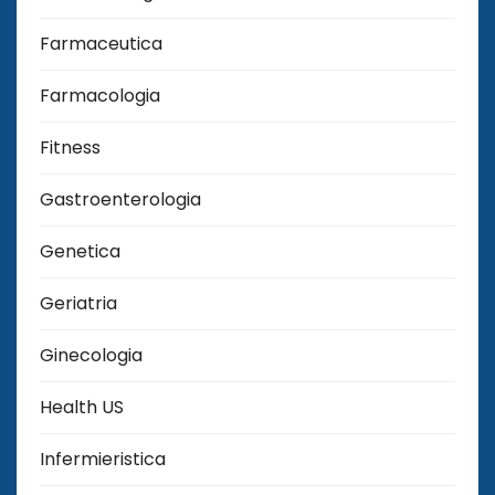
Farmaceutica
Farmacologia
Fitness
Gastroenterologia
Genetica
Geriatria
Ginecologia
Health US
Infermieristica