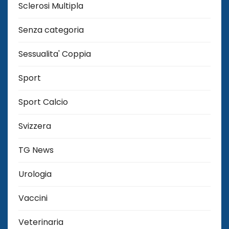
Sclerosi Multipla
Senza categoria
Sessualita' Coppia
Sport
Sport Calcio
Svizzera
TG News
Urologia
Vaccini
Veterinaria