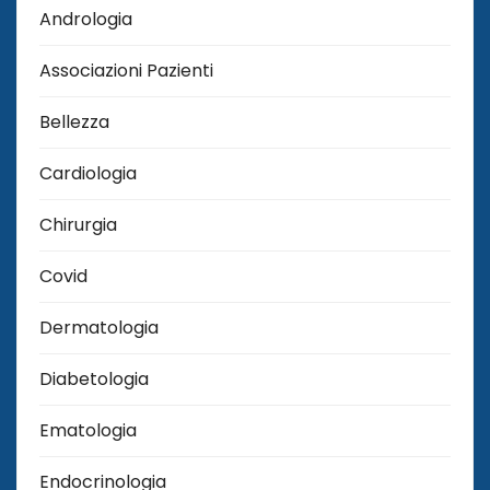
Andrologia
Associazioni Pazienti
Bellezza
Cardiologia
Chirurgia
Covid
Dermatologia
Diabetologia
Ematologia
Endocrinologia