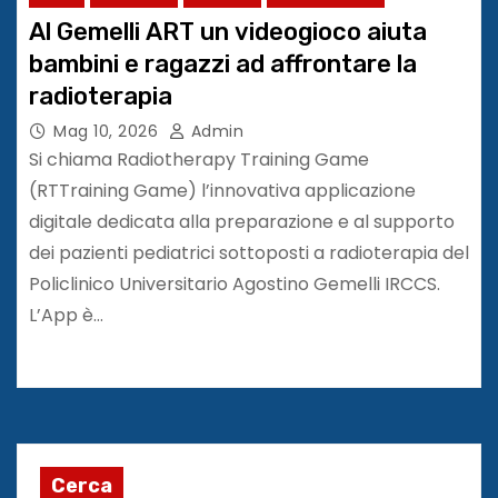
Al Gemelli ART un videogioco aiuta
bambini e ragazzi ad affrontare la
radioterapia
Mag 10, 2026
Admin
Si chiama Radiotherapy Training Game
(RTTraining Game) l’innovativa applicazione
digitale dedicata alla preparazione e al supporto
dei pazienti pediatrici sottoposti a radioterapia del
Policlinico Universitario Agostino Gemelli IRCCS.
L’App è…
Cerca