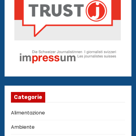
Categorie
Alimentazione
Ambiente