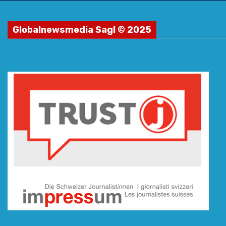
Globalnewsmedia Sagl © 2025