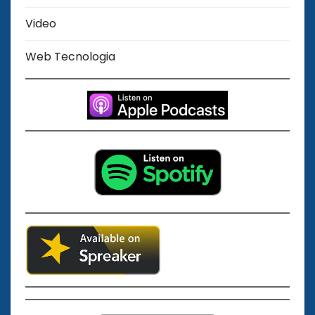
Video
Web Tecnologia