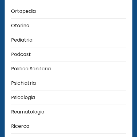
Ortopedia
Otorino
Pediatria
Podcast
Politica Sanitaria
Psichiatria
Psicologia
Reumatologia
Ricerca