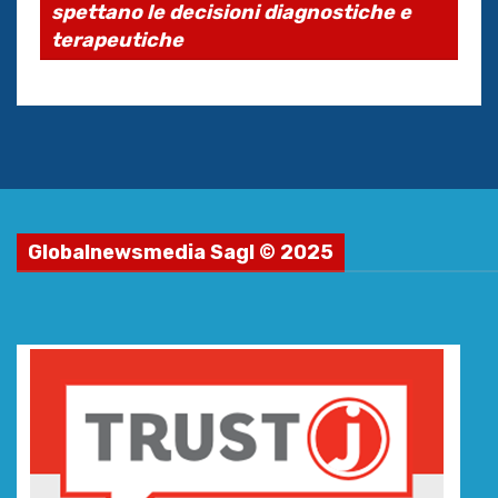
spettano le decisioni diagnostiche e
terapeutiche
Globalnewsmedia Sagl © 2025