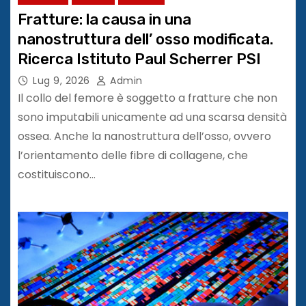
Fratture: la causa in una
nanostruttura dell’ osso modificata.
Ricerca Istituto Paul Scherrer PSI
Lug 9, 2026
Admin
Il collo del femore è soggetto a fratture che non
sono imputabili unicamente ad una scarsa densità
ossea. Anche la nanostruttura dell’osso, ovvero
l’orientamento delle fibre di collagene, che
costituiscono…