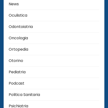
News
Oculistica
Odontoiatria
Oncologia
Ortopedia
Otorino
Pediatria
Podcast
Politica Sanitaria
Psichiatria