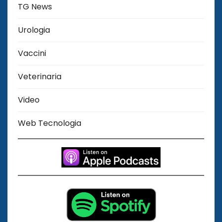
TG News
Urologia
Vaccini
Veterinaria
Video
Web Tecnologia