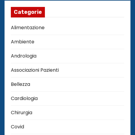
Categorie
Alimentazione
Ambiente
Andrologia
Associazioni Pazienti
Bellezza
Cardiologia
Chirurgia
Covid