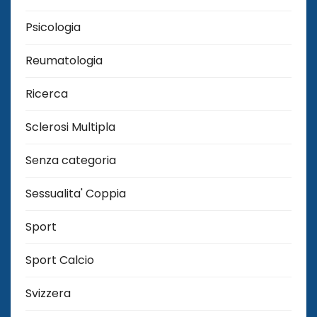
Psicologia
Reumatologia
Ricerca
Sclerosi Multipla
Senza categoria
Sessualita' Coppia
Sport
Sport Calcio
Svizzera