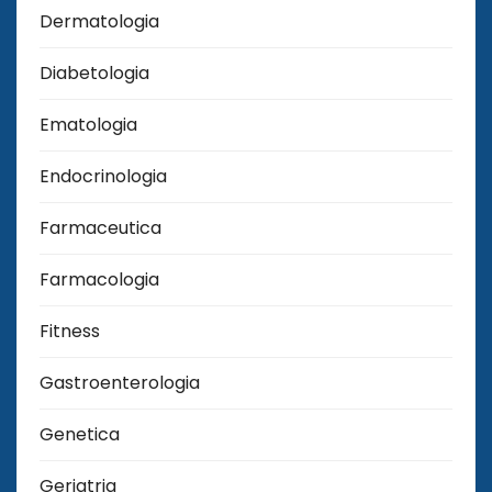
Dermatologia
Diabetologia
Ematologia
Endocrinologia
Farmaceutica
Farmacologia
Fitness
Gastroenterologia
Genetica
Geriatria