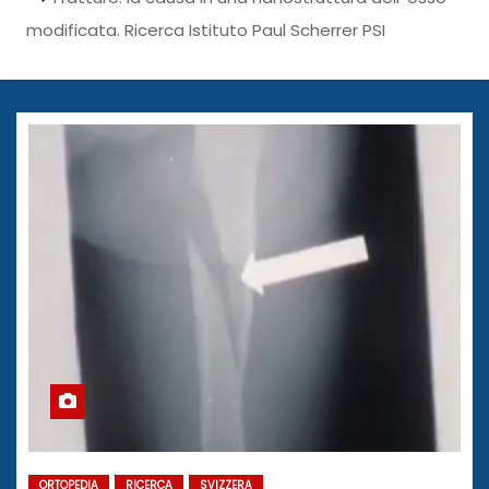
modificata. Ricerca Istituto Paul Scherrer PSI
ORTOPEDIA
RICERCA
SVIZZERA