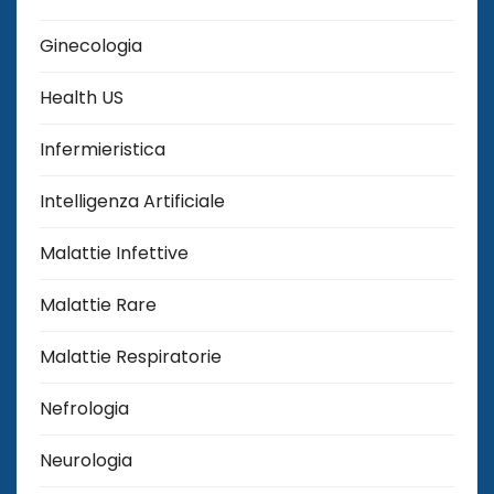
Ginecologia
Health US
Infermieristica
Intelligenza Artificiale
Malattie Infettive
Malattie Rare
Malattie Respiratorie
Nefrologia
Neurologia