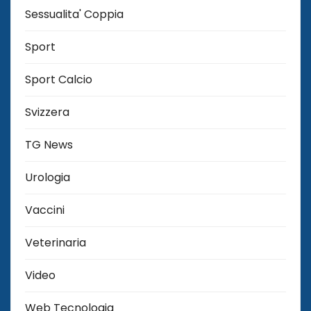
Sessualita' Coppia
Sport
Sport Calcio
Svizzera
TG News
Urologia
Vaccini
Veterinaria
Video
Web Tecnologia