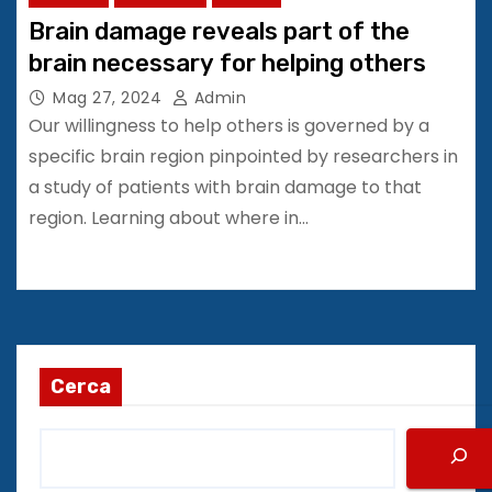
Brain damage reveals part of the
brain necessary for helping others
Mag 27, 2024
Admin
Our willingness to help others is governed by a
specific brain region pinpointed by researchers in
a study of patients with brain damage to that
region. Learning about where in…
Cerca