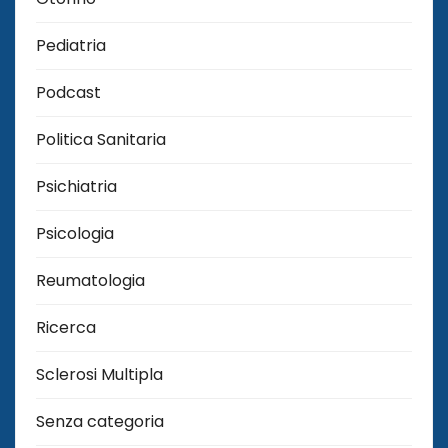
Pediatria
Podcast
Politica Sanitaria
Psichiatria
Psicologia
Reumatologia
Ricerca
Sclerosi Multipla
Senza categoria