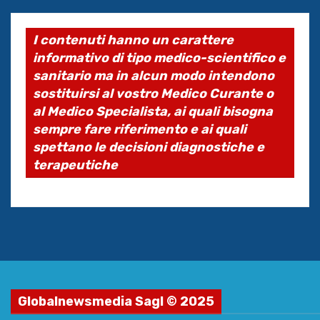
I contenuti hanno un carattere
informativo di tipo medico-scientifico e
sanitario ma in alcun modo intendono
sostituirsi al vostro Medico Curante o
al Medico Specialista, ai quali bisogna
sempre fare riferimento e ai quali
spettano le decisioni diagnostiche e
terapeutiche
Globalnewsmedia Sagl © 2025