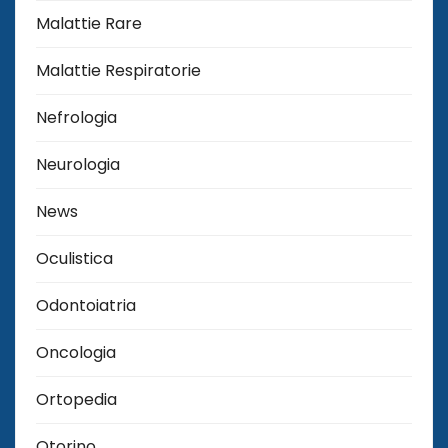
Malattie Rare
Malattie Respiratorie
Nefrologia
Neurologia
News
Oculistica
Odontoiatria
Oncologia
Ortopedia
Otorino