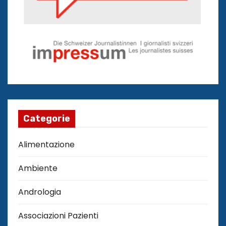
Categorie
Alimentazione
Ambiente
Andrologia
Associazioni Pazienti