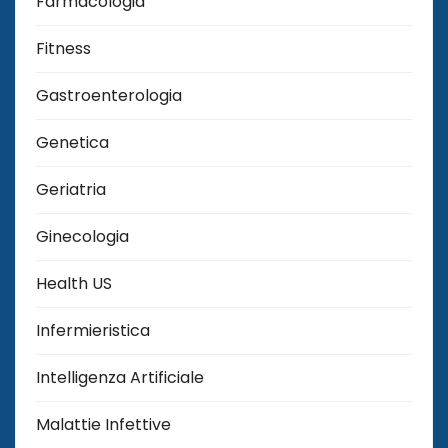
Farmacologia
Fitness
Gastroenterologia
Genetica
Geriatria
Ginecologia
Health US
Infermieristica
Intelligenza Artificiale
Malattie Infettive