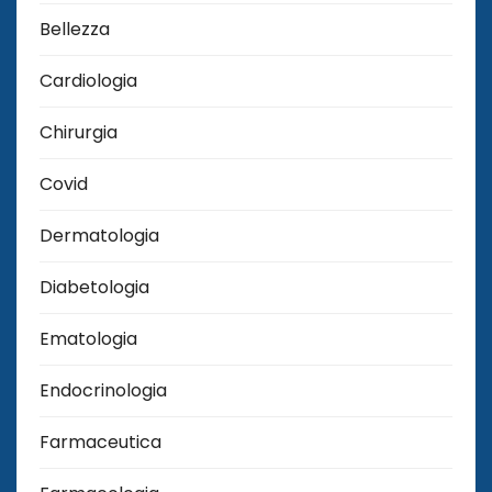
Bellezza
Cardiologia
Chirurgia
Covid
Dermatologia
Diabetologia
Ematologia
Endocrinologia
Farmaceutica