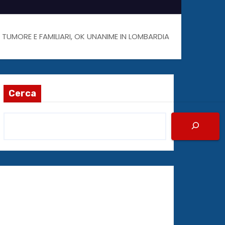
 TUMORE E FAMILIARI, OK UNANIME IN LOMBARDIA
Cerca