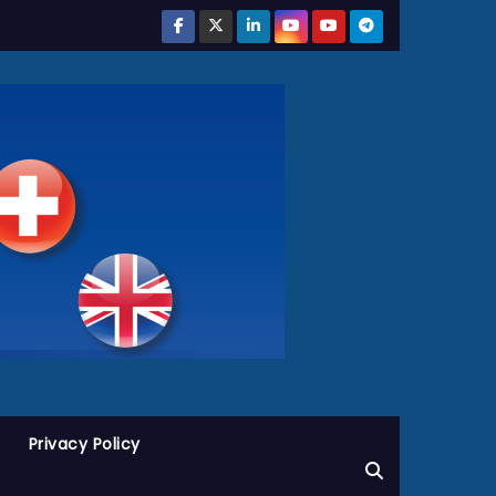
Privacy Policy