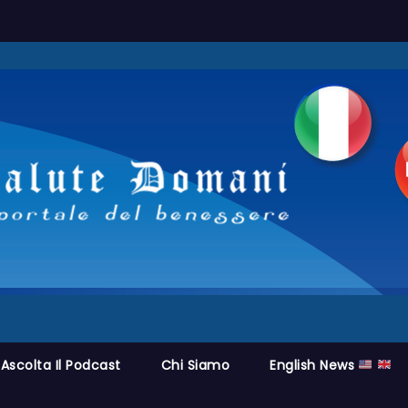
Ascolta Il Podcast
Chi Siamo
English News