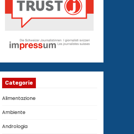
Categorie
Alimentazione
Ambiente
Andrologia