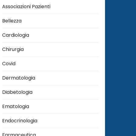
Associazioni Pazienti
Bellezza
Cardiologia
Chirurgia
Covid
Dermatologia
Diabetologia
Ematologia
Endocrinologia
Farmaceutica