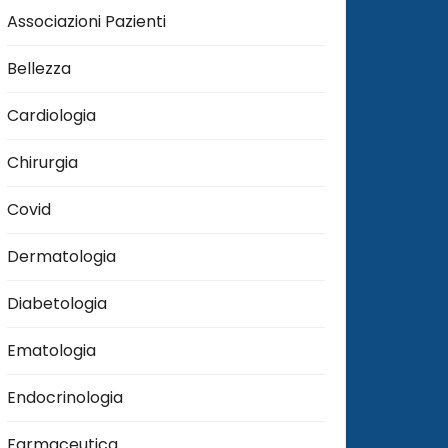
Associazioni Pazienti
Bellezza
Cardiologia
Chirurgia
Covid
Dermatologia
Diabetologia
Ematologia
Endocrinologia
Farmaceutica