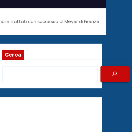
mbini trattati con successo al Meyer di Firenze
Cerca