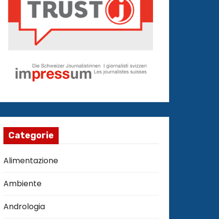
Categorie
Alimentazione
Ambiente
Andrologia