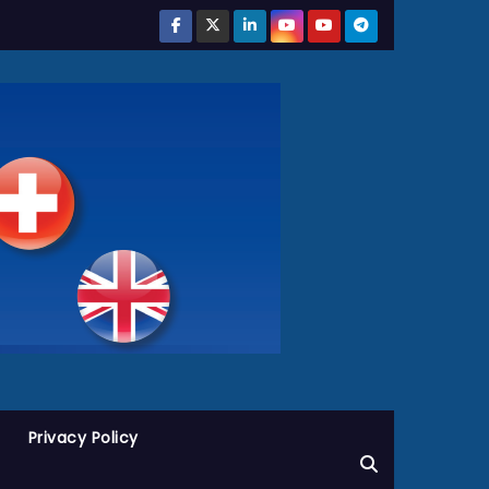
Privacy Policy