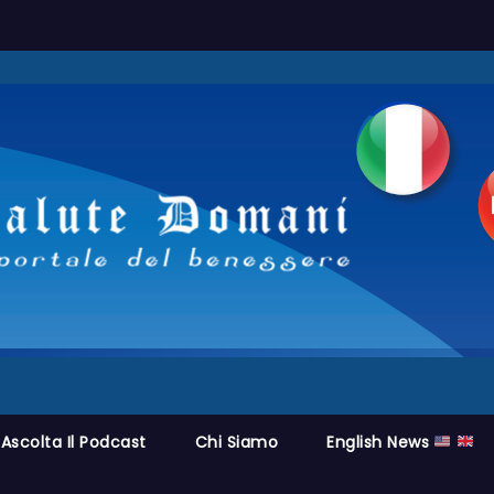
Ascolta Il Podcast
Chi Siamo
English News