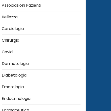
Associazioni Pazienti
Bellezza
Cardiologia
Chirurgia
Covid
Dermatologia
Diabetologia
Ematologia
Endocrinologia
Farmaceutica