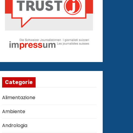
Categorie
Alimentazione
Ambiente
Andrologia