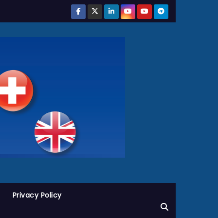
Privacy Policy