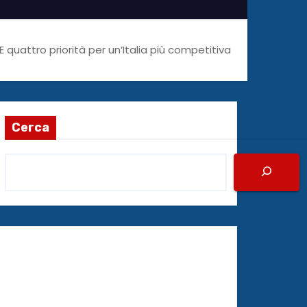
 quattro priorità per un’Italia più competitiva
Cerca