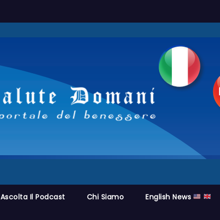
Ascolta Il Podcast
Chi Siamo
English News