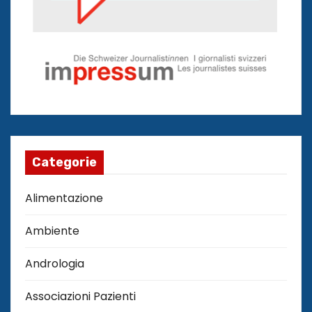
Categorie
Alimentazione
Ambiente
Andrologia
Associazioni Pazienti