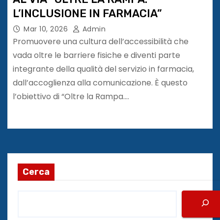
L’INCLUSIONE IN FARMACIA”
Mar 10, 2026
Admin
Promuovere una cultura dell’accessibilità che
vada oltre le barriere fisiche e diventi parte
integrante della qualità del servizio in farmacia,
dall’accoglienza alla comunicazione. È questo
l’obiettivo di “Oltre la Rampa.…
Cerca