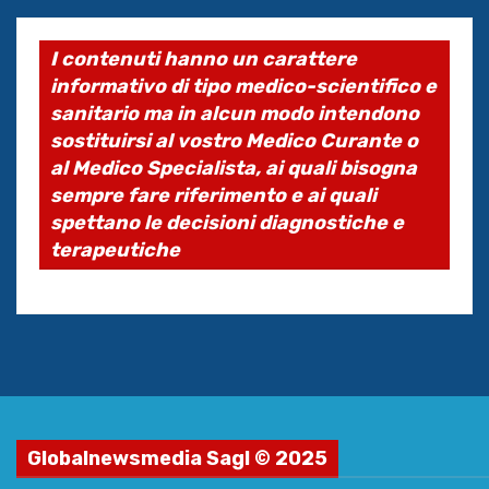
I contenuti hanno un carattere
informativo di tipo medico-scientifico e
sanitario ma in alcun modo intendono
sostituirsi al vostro Medico Curante o
al Medico Specialista, ai quali bisogna
sempre fare riferimento e ai quali
spettano le decisioni diagnostiche e
terapeutiche
Globalnewsmedia Sagl © 2025