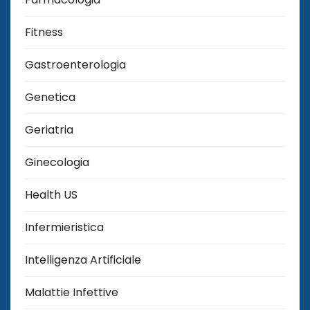
Fitness
Gastroenterologia
Genetica
Geriatria
Ginecologia
Health US
Infermieristica
Intelligenza Artificiale
Malattie Infettive