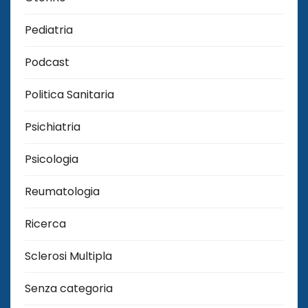
Pediatria
Podcast
Politica Sanitaria
Psichiatria
Psicologia
Reumatologia
Ricerca
Sclerosi Multipla
Senza categoria