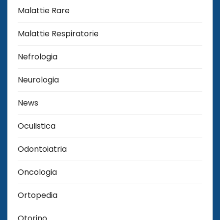
Malattie Rare
Malattie Respiratorie
Nefrologia
Neurologia
News
Oculistica
Odontoiatria
Oncologia
Ortopedia
Otorino