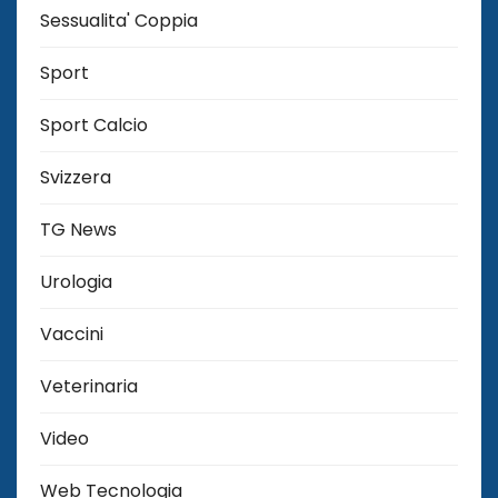
Sessualita' Coppia
Sport
Sport Calcio
Svizzera
TG News
Urologia
Vaccini
Veterinaria
Video
Web Tecnologia