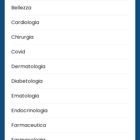
Bellezza
Cardiologia
Chirurgia
Covid
Dermatologia
Diabetologia
Ematologia
Endocrinologia
Farmaceutica
Farmacologia