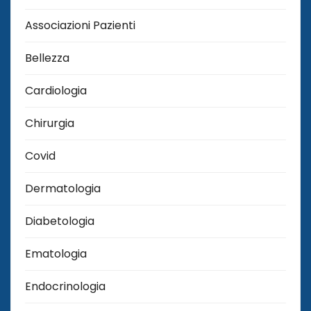
Associazioni Pazienti
Bellezza
Cardiologia
Chirurgia
Covid
Dermatologia
Diabetologia
Ematologia
Endocrinologia