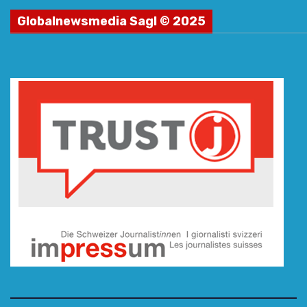
Globalnewsmedia Sagl © 2025