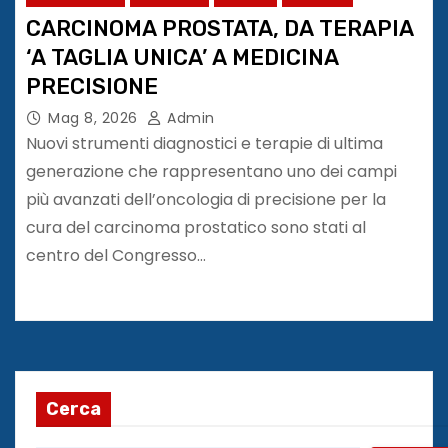
CARCINOMA PROSTATA, DA TERAPIA
‘A TAGLIA UNICA’ A MEDICINA
PRECISIONE
Mag 8, 2026
Admin
Nuovi strumenti diagnostici e terapie di ultima
generazione che rappresentano uno dei campi
più avanzati dell’oncologia di precisione per la
cura del carcinoma prostatico sono stati al
centro del Congresso…
Cerca