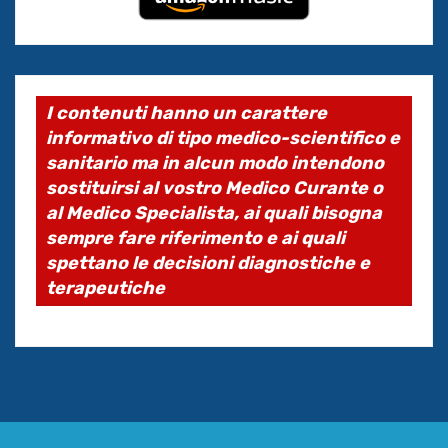
I contenuti hanno un carattere
informativo di tipo medico-scientifico e
sanitario ma in alcun modo intendono
sostituirsi al vostro Medico Curante o
al Medico Specialista, ai quali bisogna
sempre fare riferimento e ai quali
spettano le decisioni diagnostiche e
terapeutiche