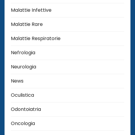
Malattie Infettive
Malattie Rare
Malattie Respiratorie
Nefrologia
Neurologia
News
Oculistica
Odontoiatria
Oncologia