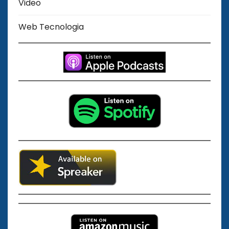
Video
Web Tecnologia