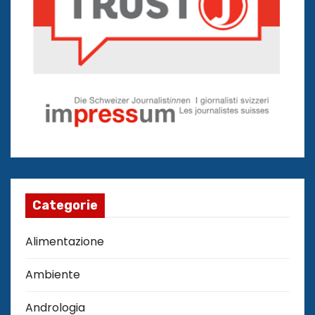
Categorie
Alimentazione
Ambiente
Andrologia