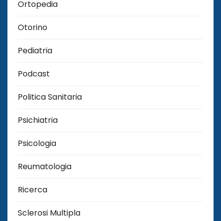
Ortopedia
Otorino
Pediatria
Podcast
Politica Sanitaria
Psichiatria
Psicologia
Reumatologia
Ricerca
Sclerosi Multipla