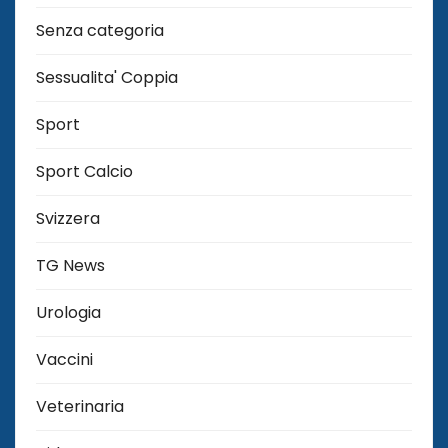
Senza categoria
Sessualita' Coppia
Sport
Sport Calcio
Svizzera
TG News
Urologia
Vaccini
Veterinaria