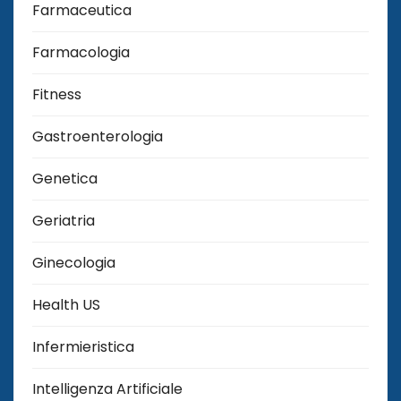
Farmaceutica
Farmacologia
Fitness
Gastroenterologia
Genetica
Geriatria
Ginecologia
Health US
Infermieristica
Intelligenza Artificiale