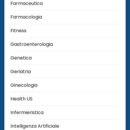
Farmaceutica
Farmacologia
Fitness
Gastroenterologia
Genetica
Geriatria
Ginecologia
Health US
Infermieristica
Intelligenza Artificiale