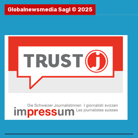
Globalnewsmedia Sagl © 2025