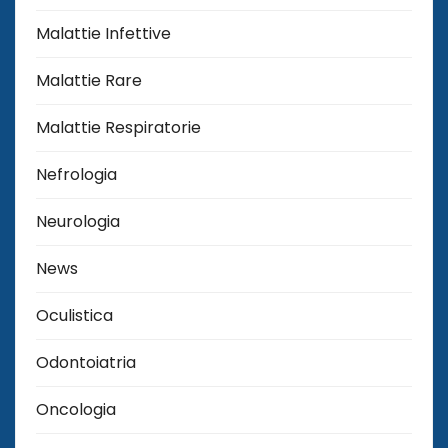
Malattie Infettive
Malattie Rare
Malattie Respiratorie
Nefrologia
Neurologia
News
Oculistica
Odontoiatria
Oncologia