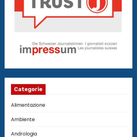
Categorie
Alimentazione
Ambiente
Andrologia