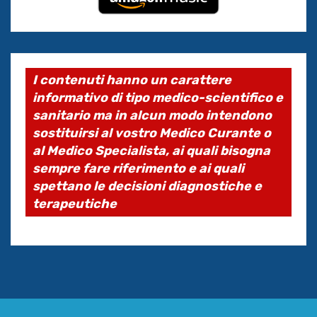
I contenuti hanno un carattere
informativo di tipo medico-scientifico e
sanitario ma in alcun modo intendono
sostituirsi al vostro Medico Curante o
al Medico Specialista, ai quali bisogna
sempre fare riferimento e ai quali
spettano le decisioni diagnostiche e
terapeutiche