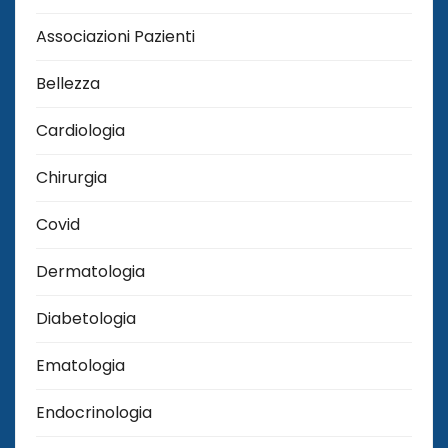
Associazioni Pazienti
Bellezza
Cardiologia
Chirurgia
Covid
Dermatologia
Diabetologia
Ematologia
Endocrinologia