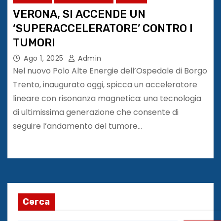
VERONA, SI ACCENDE UN
‘SUPERACCELERATORE’ CONTRO I
TUMORI
Ago 1, 2025
Admin
Nel nuovo Polo Alte Energie dell’Ospedale di Borgo
Trento, inaugurato oggi, spicca un acceleratore
lineare con risonanza magnetica: una tecnologia
di ultimissima generazione che consente di
seguire l’andamento del tumore…
Cerca