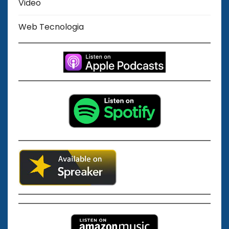
Video
Web Tecnologia