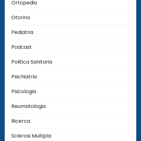
Ortopedia
Otorino
Pediatria
Podcast
Politica Sanitaria
Psichiatria
Psicologia
Reumatologia
Ricerca
Sclerosi Multipla