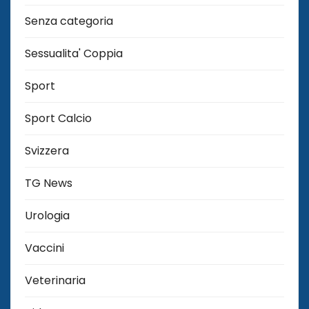
Senza categoria
Sessualita' Coppia
Sport
Sport Calcio
Svizzera
TG News
Urologia
Vaccini
Veterinaria