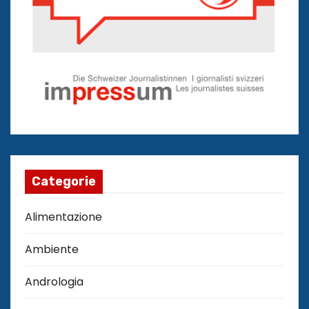
Categorie
Alimentazione
Ambiente
Andrologia