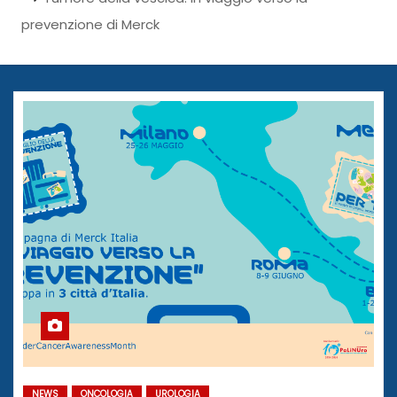
prevenzione di Merck
NEWS
ONCOLOGIA
UROLOGIA