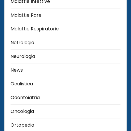
Malattie Infettive
Malattie Rare
Malattie Respiratorie
Nefrologia
Neurologia
News
Oculistica
Odontoiatria
Oncologia
Ortopedia