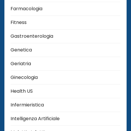
Farmacologia
Fitness
Gastroenterologia
Genetica
Geriatria
Ginecologia
Health US
Infermieristica
Intelligenza Artificiale