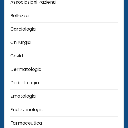
Associazioni Pazienti
Bellezza
Cardiologia
Chirurgia
Covid
Dermatologia
Diabetologia
Ematologia
Endocrinologia
Farmaceutica