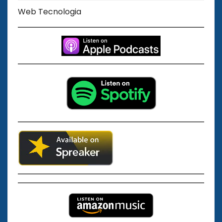
Web Tecnologia