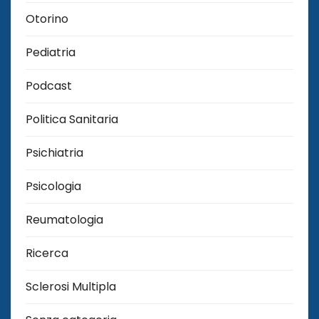
Otorino
Pediatria
Podcast
Politica Sanitaria
Psichiatria
Psicologia
Reumatologia
Ricerca
Sclerosi Multipla