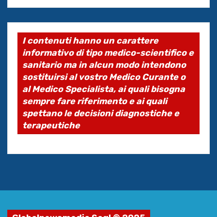
I contenuti hanno un carattere
informativo di tipo medico-scientifico e
sanitario ma in alcun modo intendono
sostituirsi al vostro Medico Curante o
al Medico Specialista, ai quali bisogna
sempre fare riferimento e ai quali
spettano le decisioni diagnostiche e
terapeutiche