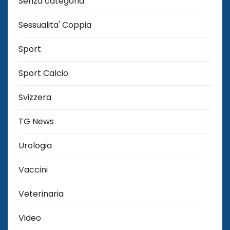
Senza categoria
Sessualita' Coppia
Sport
Sport Calcio
Svizzera
TG News
Urologia
Vaccini
Veterinaria
Video