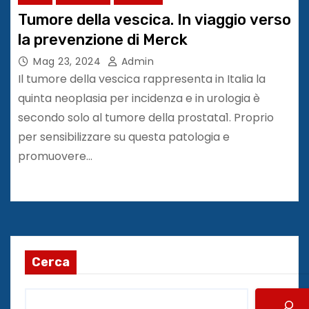
Tumore della vescica. In viaggio verso
la prevenzione di Merck
Mag 23, 2024
Admin
Il tumore della vescica rappresenta in Italia la
quinta neoplasia per incidenza e in urologia è
secondo solo al tumore della prostata1. Proprio
per sensibilizzare su questa patologia e
promuovere…
Cerca