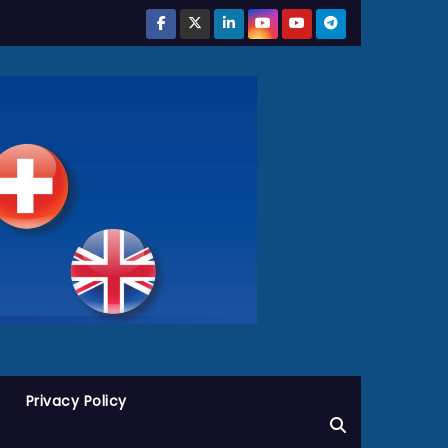
Privacy Policy