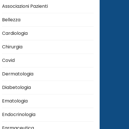
Associazioni Pazienti
Bellezza
Cardiologia
Chirurgia
Covid
Dermatologia
Diabetologia
Ematologia
Endocrinologia
Farmaceutica