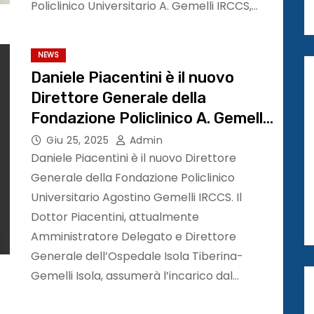
Policlinico Universitario A. Gemelli IRCCS,…
NEWS
Daniele Piacentini è il nuovo
Direttore Generale della
Fondazione Policlinico A. Gemelli
IRCCS
Giu 25, 2025
Admin
Daniele Piacentini è il nuovo Direttore
Generale della Fondazione Policlinico
Universitario Agostino Gemelli IRCCS. Il
Dottor Piacentini, attualmente
Amministratore Delegato e Direttore
Generale dell’Ospedale Isola Tiberina-
Gemelli Isola, assumerà l’incarico dal…