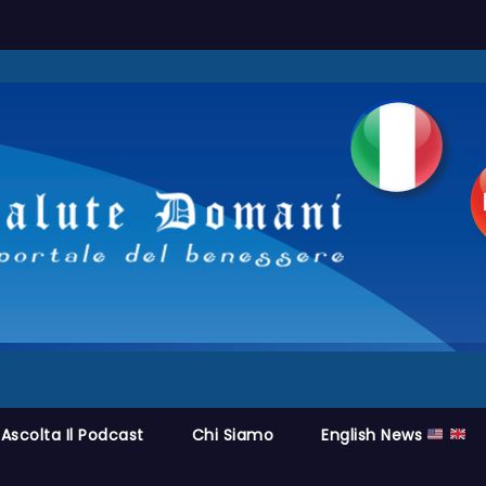
Ascolta Il Podcast
Chi Siamo
English News