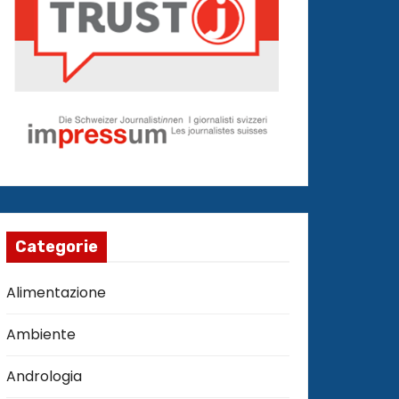
Categorie
Alimentazione
Ambiente
Andrologia