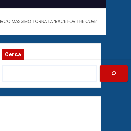
CIRCO MASSIMO TORNA LA ‘RACE FOR THE CURE’
Cerca