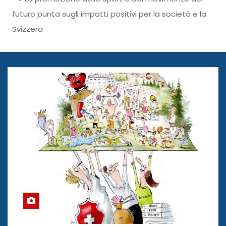
futuro punta sugli impatti positivi per la società e la
Svizzera