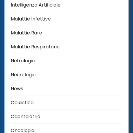
Intelligenza Artificiale
Malattie Infettive
Malattie Rare
Malattie Respiratorie
Nefrologia
Neurologia
News
Oculistica
Odontoiatria
Oncologia