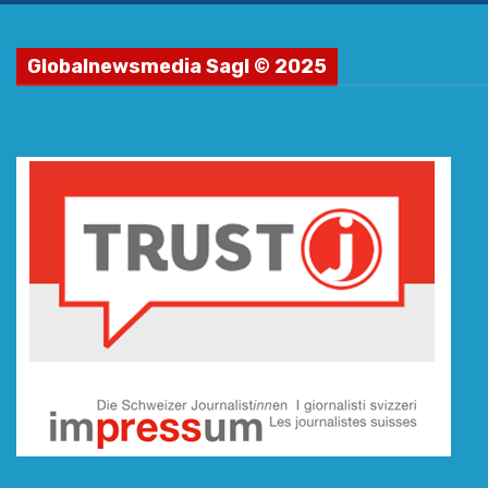
Globalnewsmedia Sagl © 2025