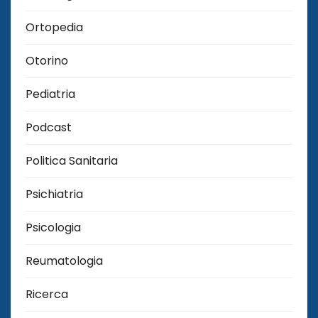
Ortopedia
Otorino
Pediatria
Podcast
Politica Sanitaria
Psichiatria
Psicologia
Reumatologia
Ricerca