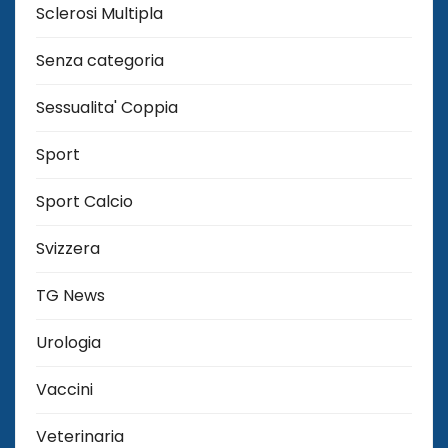
Sclerosi Multipla
Senza categoria
Sessualita' Coppia
Sport
Sport Calcio
Svizzera
TG News
Urologia
Vaccini
Veterinaria