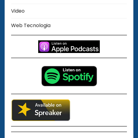
Video
Web Tecnologia