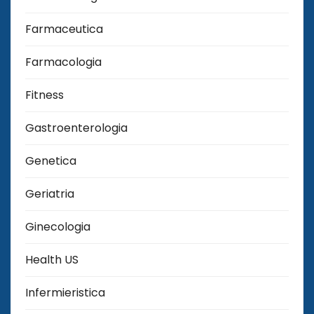
Farmaceutica
Farmacologia
Fitness
Gastroenterologia
Genetica
Geriatria
Ginecologia
Health US
Infermieristica