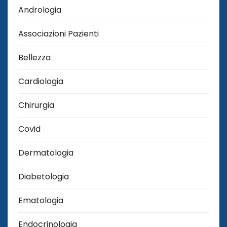
Andrologia
Associazioni Pazienti
Bellezza
Cardiologia
Chirurgia
Covid
Dermatologia
Diabetologia
Ematologia
Endocrinologia