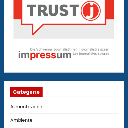
Categorie
Alimentazione
Ambiente