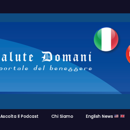
Ascolta Il Podcast
Chi Siamo
English News