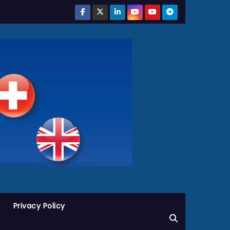
Privacy Policy