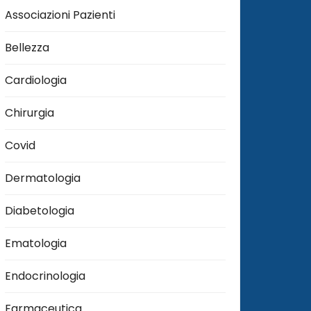
Associazioni Pazienti
Bellezza
Cardiologia
Chirurgia
Covid
Dermatologia
Diabetologia
Ematologia
Endocrinologia
Farmaceutica