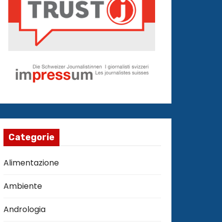
Categorie
Alimentazione
Ambiente
Andrologia