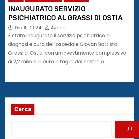
INAUGURATO SERVIZIO
PSICHIATRICO AL GRASSI DI OSTIA
Dic 15, 2024
Admin
È stato inaugurato il servizio psichiatrico di
diagnosi e cura dell’ospedale Giovan Battista
Grassi di Ostia, con un investimento complessivo
di 2,2 milioni di euro. Il taglio del nastro è…
Cerca