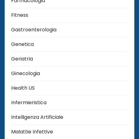
Farmacologia
Fitness
Gastroenterologia
Genetica
Geriatria
Ginecologia
Health US
Infermieristica
Intelligenza Artificiale
Malattie Infettive