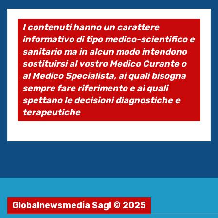
I contenuti hanno un carattere
informativo di tipo medico-scientifico e
sanitario ma in alcun modo intendono
sostituirsi al vostro Medico Curante o
al Medico Specialista, ai quali bisogna
sempre fare riferimento e ai quali
spettano le decisioni diagnostiche e
terapeutiche
Globalnewsmedia Sagl © 2025