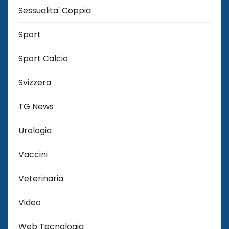
Sessualita' Coppia
Sport
Sport Calcio
Svizzera
TG News
Urologia
Vaccini
Veterinaria
Video
Web Tecnologia