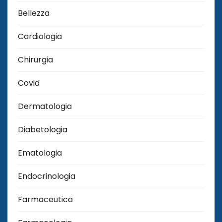
Bellezza
Cardiologia
Chirurgia
Covid
Dermatologia
Diabetologia
Ematologia
Endocrinologia
Farmaceutica