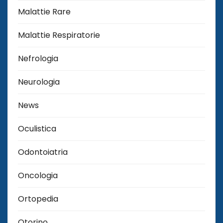
Malattie Rare
Malattie Respiratorie
Nefrologia
Neurologia
News
Oculistica
Odontoiatria
Oncologia
Ortopedia
Otorino