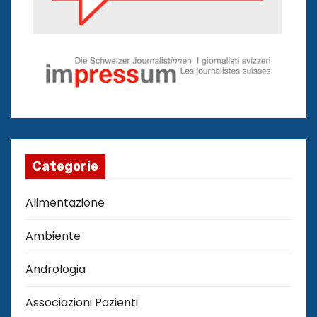
Categorie
Alimentazione
Ambiente
Andrologia
Associazioni Pazienti