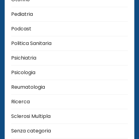
Pediatria
Podcast
Politica Sanitaria
Psichiatria
Psicologia
Reumatologia
Ricerca
Sclerosi Multipla
Senza categoria