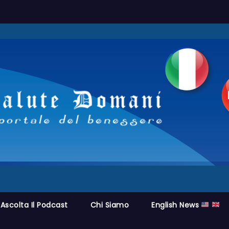
Ascolta Il Podcast
Chi Siamo
English News