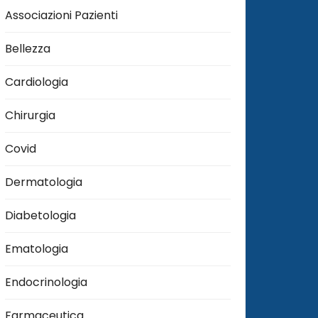
Associazioni Pazienti
Bellezza
Cardiologia
Chirurgia
Covid
Dermatologia
Diabetologia
Ematologia
Endocrinologia
Farmaceutica