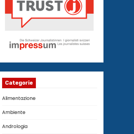
Categorie
Alimentazione
Ambiente
Andrologia