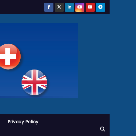
Privacy Policy