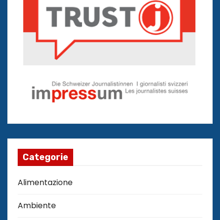
Categorie
Alimentazione
Ambiente