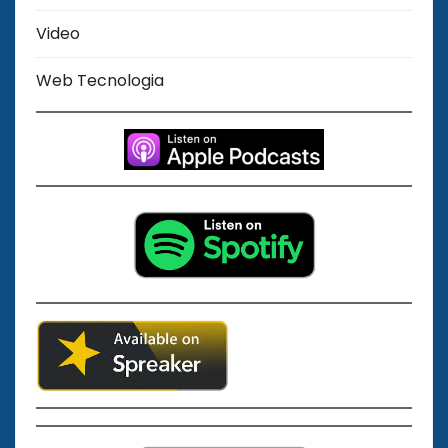
Video
Web Tecnologia