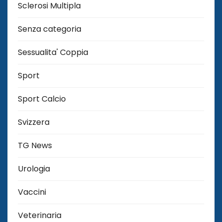
Sclerosi Multipla
Senza categoria
Sessualita' Coppia
Sport
Sport Calcio
Svizzera
TG News
Urologia
Vaccini
Veterinaria