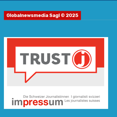
Globalnewsmedia Sagl © 2025