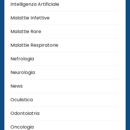
Intelligenza Artificiale
Malattie Infettive
Malattie Rare
Malattie Respiratorie
Nefrologia
Neurologia
News
Oculistica
Odontoiatria
Oncologia