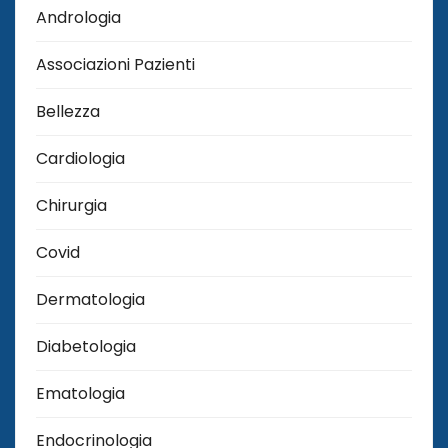
Andrologia
Associazioni Pazienti
Bellezza
Cardiologia
Chirurgia
Covid
Dermatologia
Diabetologia
Ematologia
Endocrinologia