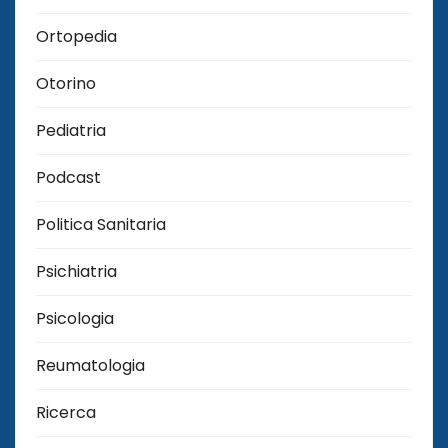
Ortopedia
Otorino
Pediatria
Podcast
Politica Sanitaria
Psichiatria
Psicologia
Reumatologia
Ricerca