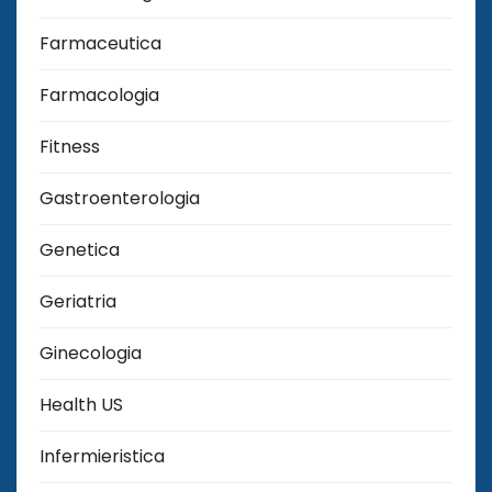
Farmaceutica
Farmacologia
Fitness
Gastroenterologia
Genetica
Geriatria
Ginecologia
Health US
Infermieristica