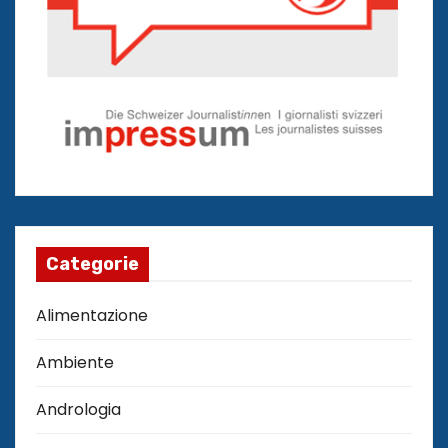
Categorie
Alimentazione
Ambiente
Andrologia