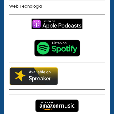
Web Tecnologia