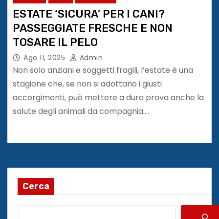
ESTATE ‘SICURA’ PER I CANI?
PASSEGGIATE FRESCHE E NON
TOSARE IL PELO
Ago 11, 2025
Admin
Non solo anziani e soggetti fragili, l’estate è una
stagione che, se non si adottano i giusti
accorgimenti, può mettere a dura prova anche la
salute degli animali da compagnia.…
Cerca