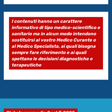
I contenuti hanno un carattere
informativo di tipo medico-scientifico e
sanitario ma in alcun modo intendono
sostituirsi al vostro Medico Curante o
al Medico Specialista, ai quali bisogna
sempre fare riferimento e ai quali
spettano le decisioni diagnostiche e
terapeutiche