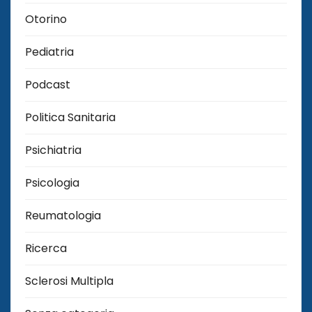
Otorino
Pediatria
Podcast
Politica Sanitaria
Psichiatria
Psicologia
Reumatologia
Ricerca
Sclerosi Multipla