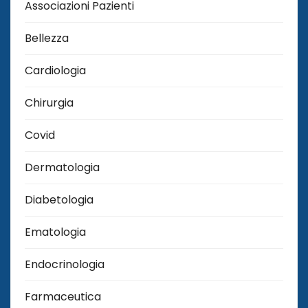
Associazioni Pazienti
Bellezza
Cardiologia
Chirurgia
Covid
Dermatologia
Diabetologia
Ematologia
Endocrinologia
Farmaceutica