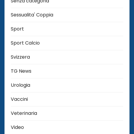
Senza categoria
Sessualita' Coppia
Sport
Sport Calcio
Svizzera
TG News
Urologia
Vaccini
Veterinaria
Video