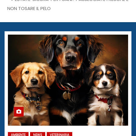
NON TOSARE IL PELO
AMBIENTE
NEWS
VETERINARIA