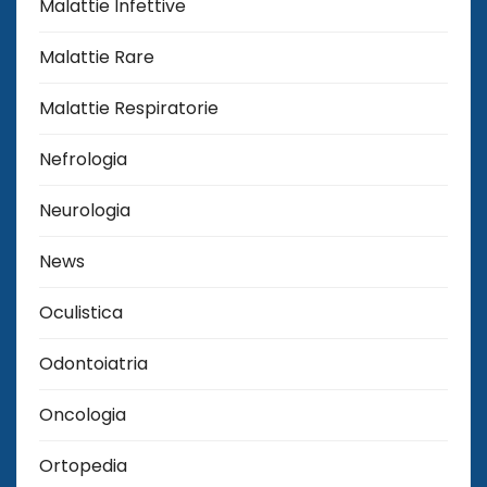
Malattie Infettive
Malattie Rare
Malattie Respiratorie
Nefrologia
Neurologia
News
Oculistica
Odontoiatria
Oncologia
Ortopedia