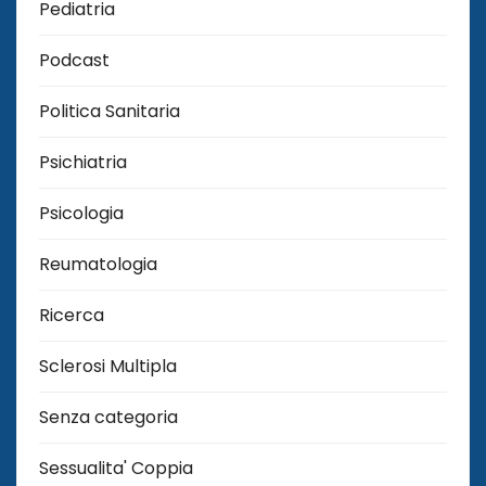
Pediatria
Podcast
Politica Sanitaria
Psichiatria
Psicologia
Reumatologia
Ricerca
Sclerosi Multipla
Senza categoria
Sessualita' Coppia