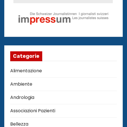
Categorie
Alimentazione
Ambiente
Andrologia
Associazioni Pazienti
Bellezza