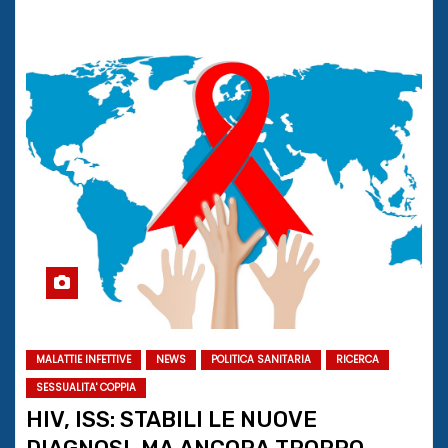
MALATTIE INFETTIVE
NEWS
POLITICA SANITARIA
RICERCA
SESSUALITA' COPPIA
HIV, ISS: STABILI LE NUOVE