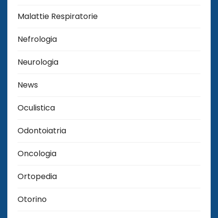
Malattie Respiratorie
Nefrologia
Neurologia
News
Oculistica
Odontoiatria
Oncologia
Ortopedia
Otorino