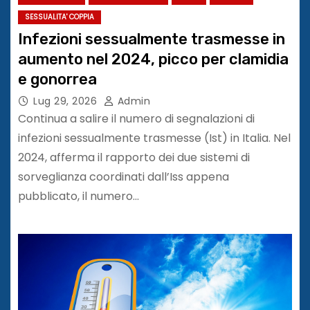
SESSUALITA' COPPIA
Infezioni sessualmente trasmesse in
aumento nel 2024, picco per clamidia
e gonorrea
Lug 29, 2026
Admin
Continua a salire il numero di segnalazioni di
infezioni sessualmente trasmesse (Ist) in Italia. Nel
2024, afferma il rapporto dei due sistemi di
sorveglianza coordinati dall’Iss appena
pubblicato, il numero…