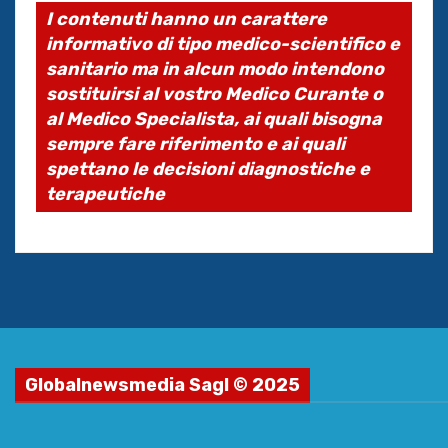
I contenuti hanno un carattere
informativo di tipo medico-scientifico e
sanitario ma in alcun modo intendono
sostituirsi al vostro Medico Curante o
al Medico Specialista, ai quali bisogna
sempre fare riferimento e ai quali
spettano le decisioni diagnostiche e
terapeutiche
Globalnewsmedia Sagl © 2025