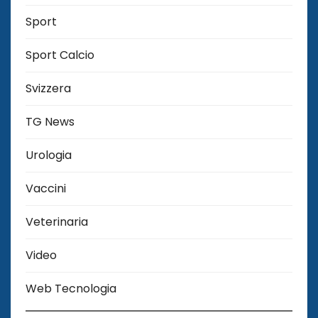
Sport
Sport Calcio
Svizzera
TG News
Urologia
Vaccini
Veterinaria
Video
Web Tecnologia