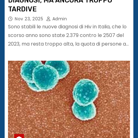
DIAGNOSI, MA ANCORA TROPPO
TARDIVE
Nov 23, 2025
Admin
Sono stabili le nuove diagnosi di Hiv in Italia, che lo
scorso anno sono state 2.379 contro le 2507 del
2023, ma resta troppo alta, la quota di persone a…