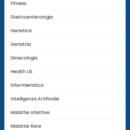
Fitness
Gastroenterologia
Genetica
Geriatria
Ginecologia
Health US
Infermieristica
Intelligenza Artificiale
Malattie Infettive
Malattie Rare