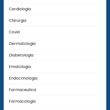
Cardiologia
Chirurgia
Covid
Dermatologia
Diabetologia
Ematologia
Endocrinologia
Farmaceutica
Farmacologia