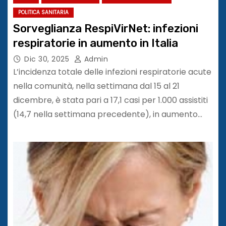
POLITICA SANITARIA
Sorveglianza RespiVirNet: infezioni
respiratorie in aumento in Italia
Dic 30, 2025
Admin
L’incidenza totale delle infezioni respiratorie acute
nella comunità, nella settimana dal 15 al 21
dicembre, è stata pari a 17,1 casi per 1.000 assistiti
(14,7 nella settimana precedente), in aumento…