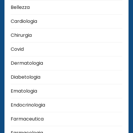
Bellezza
Cardiologia
Chirurgia
Covid
Dermatologia
Diabetologia
Ematologia
Endocrinologia
Farmaceutica
Farmacologia