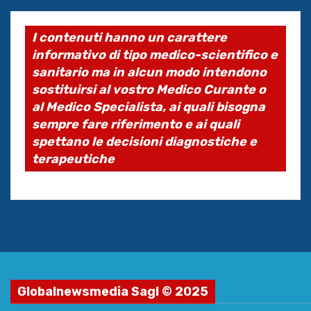
I contenuti hanno un carattere
informativo di tipo medico-scientifico e
sanitario ma in alcun modo intendono
sostituirsi al vostro Medico Curante o
al Medico Specialista, ai quali bisogna
sempre fare riferimento e ai quali
spettano le decisioni diagnostiche e
terapeutiche
Globalnewsmedia Sagl © 2025