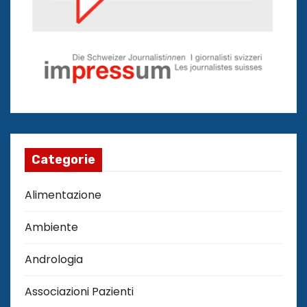
Categorie
Alimentazione
Ambiente
Andrologia
Associazioni Pazienti