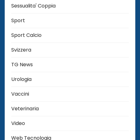
Sessualita' Coppia
Sport
Sport Calcio
Svizzera
TG News
Urologia
Vaccini
Veterinaria
Video
Web Tecnologia