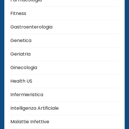
Fitness
Gastroenterologia
Genetica
Geriatria
Ginecologia
Health US
Infermieristica
Intelligenza Artificiale
Malattie Infettive