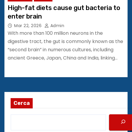
High-fat diets cause gut bacteria to
enter brain
Mar 22, 2026
Admin
With more than 100 million neurons in the
digestive tract, the gut is commonly known as the
“second brain” in numerous cultures, including
ancient Greece, Japan, China and India, linking…
Cerca