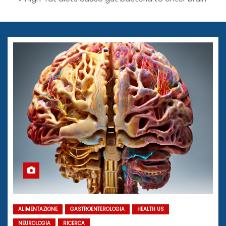
ALIMENTAZIONE
GASTROENTEROLOGIA
HEALTH US
NEUROLOGIA
RICERCA