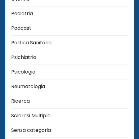
Pediatria
Podcast
Politica Sanitaria
Psichiatria
Psicologia
Reumatologia
Ricerca
Sclerosi Multipla
Senza categoria