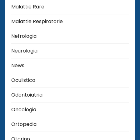
Malattie Rare
Malattie Respiratorie
Nefrologia
Neurologia
News
Oculistica
Odontoiatria
Oncologia
Ortopedia
Otorino