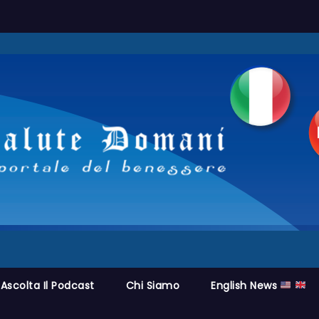
Ascolta Il Podcast
Chi Siamo
English News