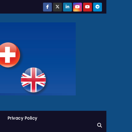
Privacy Policy