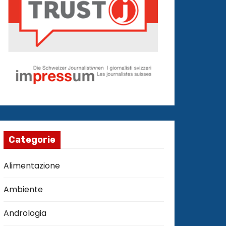
Categorie
Alimentazione
Ambiente
Andrologia