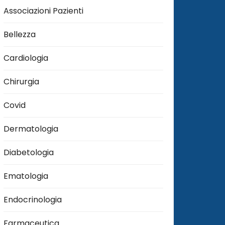
Associazioni Pazienti
Bellezza
Cardiologia
Chirurgia
Covid
Dermatologia
Diabetologia
Ematologia
Endocrinologia
Farmaceutica