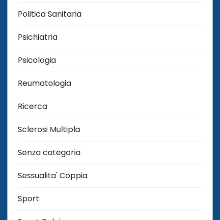
Politica Sanitaria
Psichiatria
Psicologia
Reumatologia
Ricerca
Sclerosi Multipla
Senza categoria
Sessualita' Coppia
Sport