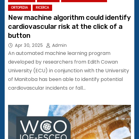
ORTOPEDIA
RICERCA
New machine algorithm could identify
cardiovascular risk at the click of a
button
Apr 30, 2025
Admin
An automated machine learning program
developed by researchers from Edith Cowan
University (ECU) in conjunction with the University
of Manitoba has been able to identify potential
cardiovascular incidents or fall…