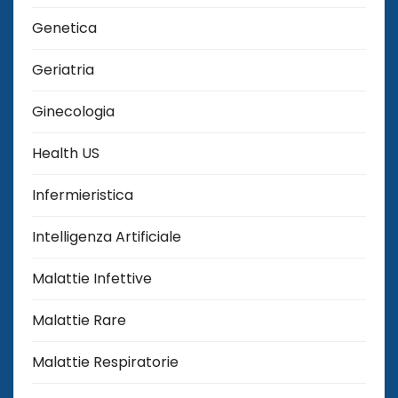
Genetica
Geriatria
Ginecologia
Health US
Infermieristica
Intelligenza Artificiale
Malattie Infettive
Malattie Rare
Malattie Respiratorie