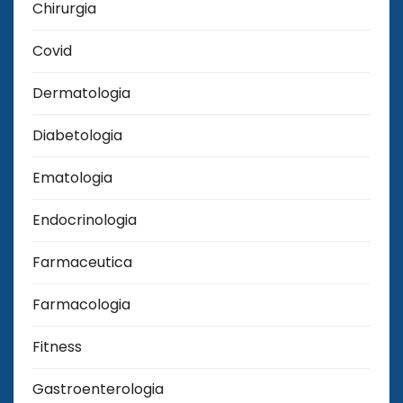
Chirurgia
Covid
Dermatologia
Diabetologia
Ematologia
Endocrinologia
Farmaceutica
Farmacologia
Fitness
Gastroenterologia