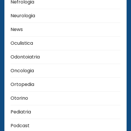
Nefrologia
Neurologia
News
Oculistica
Odontoiatria
Oncologia
Ortopedia
Otorino
Pediatria
Podcast