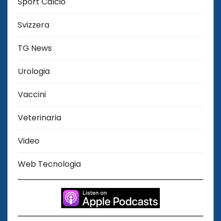
Sport Calcio
Svizzera
TG News
Urologia
Vaccini
Veterinaria
Video
Web Tecnologia