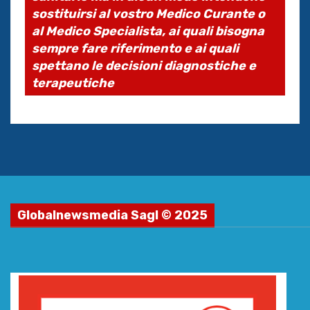
sostituirsi al vostro Medico Curante o
al Medico Specialista, ai quali bisogna
sempre fare riferimento e ai quali
spettano le decisioni diagnostiche e
terapeutiche
Globalnewsmedia Sagl © 2025