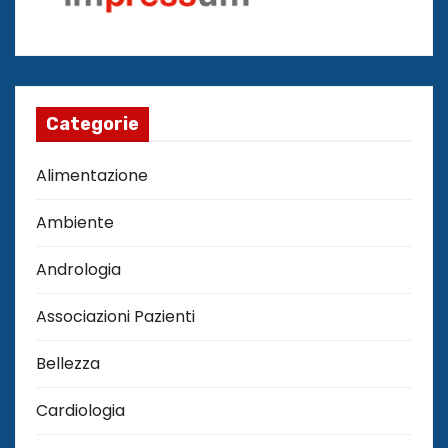
Categorie
Alimentazione
Ambiente
Andrologia
Associazioni Pazienti
Bellezza
Cardiologia