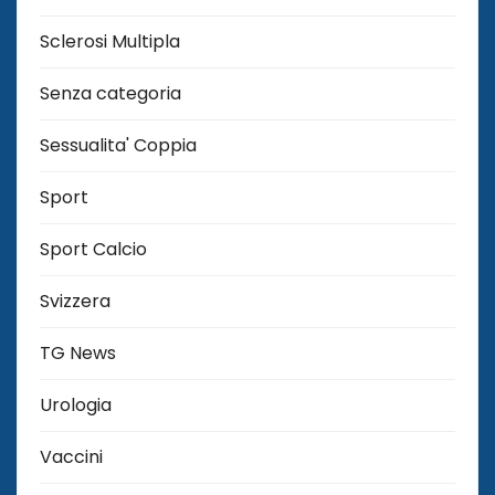
Sclerosi Multipla
Senza categoria
Sessualita' Coppia
Sport
Sport Calcio
Svizzera
TG News
Urologia
Vaccini