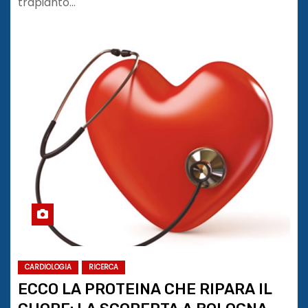
trapianto…
CARDIOLOGIA
RICERCA
ECCO LA PROTEINA CHE RIPARA IL