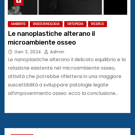
AMBIENTE
ENDOCRINOLOGIA
ORTOPEDIA
RICERCA
Le nanoplastiche alterano il
microambiente osseo
Gen 3, 2024
Admin
Le nanoplastiche alterano il delicato equilibrio e la
relazione esistente nel microambiente osseo,
attività che potrebbe riflettersi in una maggiore
suscettibilità a sviluppare patologie legate
all’impoverimento osseo: ecco la conclusione…