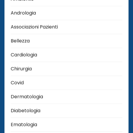
Andrologia
Associazioni Pazienti
Bellezza
Cardiologia
Chirurgia
Covid
Dermatologia
Diabetologia
Ematologia