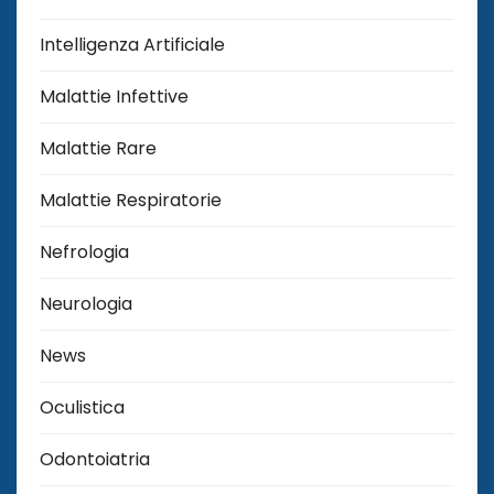
Intelligenza Artificiale
Malattie Infettive
Malattie Rare
Malattie Respiratorie
Nefrologia
Neurologia
News
Oculistica
Odontoiatria