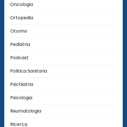
Oncologia
Ortopedia
Otorino
Pediatria
Podcast
Politica Sanitaria
Psichiatria
Psicologia
Reumatologia
Ricerca