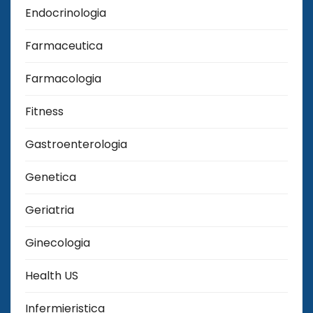
Endocrinologia
Farmaceutica
Farmacologia
Fitness
Gastroenterologia
Genetica
Geriatria
Ginecologia
Health US
Infermieristica