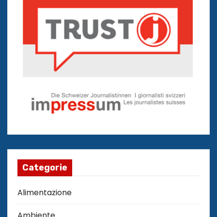
Categorie
Alimentazione
Ambiente