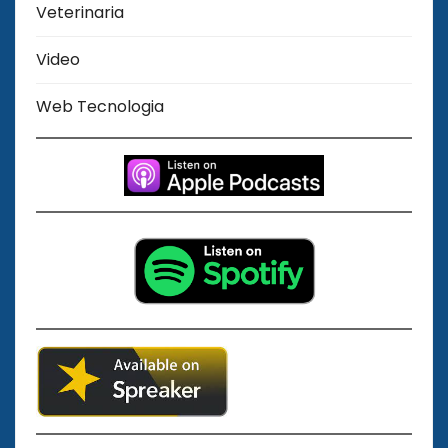
Veterinaria
Video
Web Tecnologia