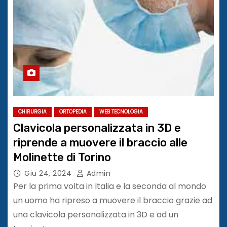
CHIRURGIA
ORTOPEDIA
WEB TECNOLOGIA
Clavicola personalizzata in 3D e
riprende a muovere il braccio alle
Molinette di Torino
Giu 24, 2024
Admin
Per la prima volta in Italia e la seconda al mondo
un uomo ha ripreso a muovere il braccio grazie ad
una clavicola personalizzata in 3D e ad un