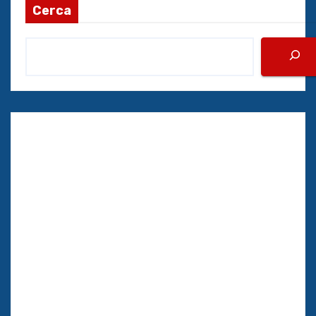
Cerca