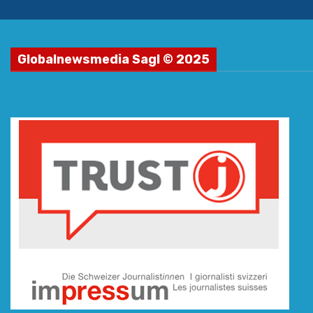
Globalnewsmedia Sagl © 2025