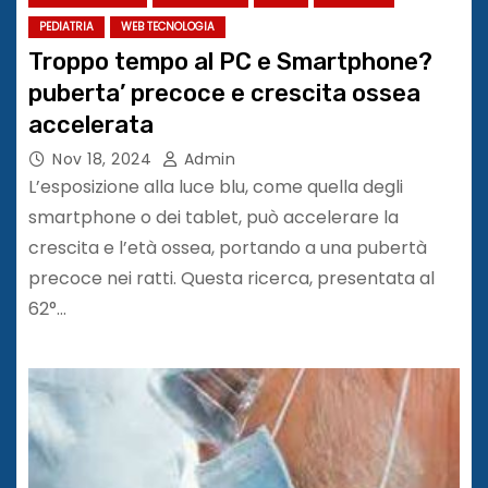
PEDIATRIA
WEB TECNOLOGIA
Troppo tempo al PC e Smartphone?
puberta’ precoce e crescita ossea
accelerata
Nov 18, 2024
Admin
L’esposizione alla luce blu, come quella degli
smartphone o dei tablet, può accelerare la
crescita e l’età ossea, portando a una pubertà
precoce nei ratti. Questa ricerca, presentata al
62°…