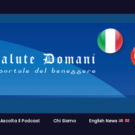
Ascolta Il Podcast
Chi Siamo
English News