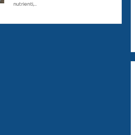
nutrienti,…