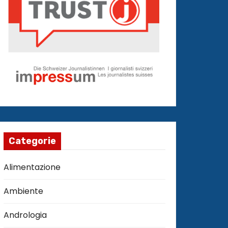
Categorie
Alimentazione
Ambiente
Andrologia