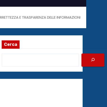
ORRETTEZZA E TRASPARENZA DELLE INFORMAZIONI
Cerca