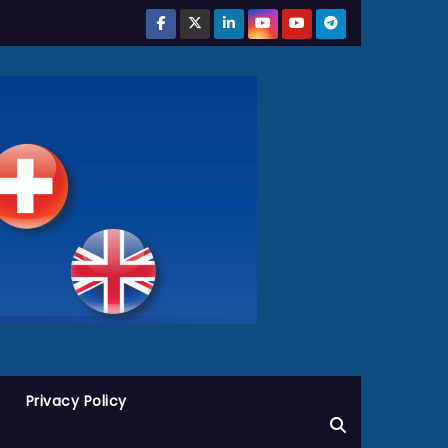
Privacy Policy