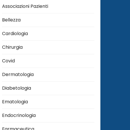
Associazioni Pazienti
Bellezza
Cardiologia
Chirurgia
Covid
Dermatologia
Diabetologia
Ematologia
Endocrinologia
Farmaceutica