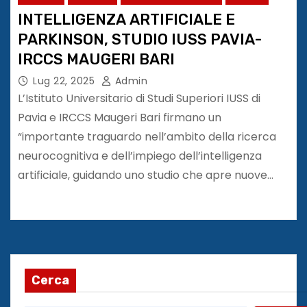
INTELLIGENZA ARTIFICIALE E
PARKINSON, STUDIO IUSS PAVIA-
IRCCS MAUGERI BARI
Lug 22, 2025
Admin
L’Istituto Universitario di Studi Superiori IUSS di
Pavia e IRCCS Maugeri Bari firmano un
“importante traguardo nell’ambito della ricerca
neurocognitiva e dell’impiego dell’intelligenza
artificiale, guidando uno studio che apre nuove…
Cerca