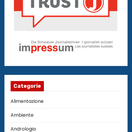
Categorie
Alimentazione
Ambiente
Andrologia