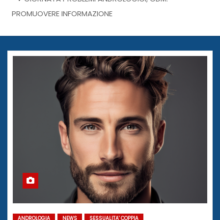
PROMUOVERE INFORMAZIONE
ANDROLOGIA
NEWS
SESSUALITA' COPPIA