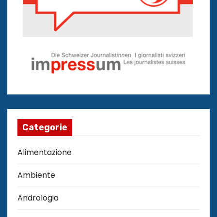
Categorie
Alimentazione
Ambiente
Andrologia