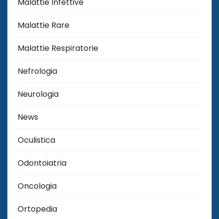
Malattie Infettive
Malattie Rare
Malattie Respiratorie
Nefrologia
Neurologia
News
Oculistica
Odontoiatria
Oncologia
Ortopedia