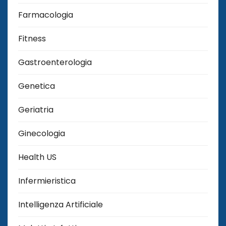
Farmacologia
Fitness
Gastroenterologia
Genetica
Geriatria
Ginecologia
Health US
Infermieristica
Intelligenza Artificiale