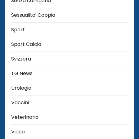
Senza categoria
Sessualita' Coppia
Sport
Sport Calcio
Svizzera
TG News
Urologia
Vaccini
Veterinaria
Video