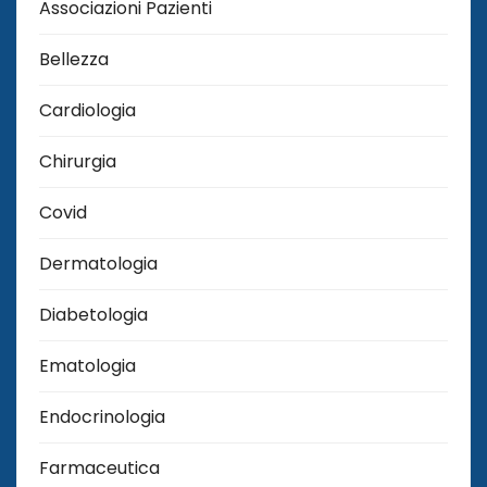
Associazioni Pazienti
Bellezza
Cardiologia
Chirurgia
Covid
Dermatologia
Diabetologia
Ematologia
Endocrinologia
Farmaceutica