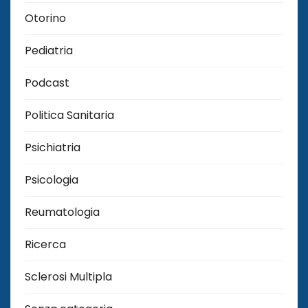
Otorino
Pediatria
Podcast
Politica Sanitaria
Psichiatria
Psicologia
Reumatologia
Ricerca
Sclerosi Multipla