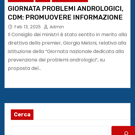
GIORNATA PROBLEMI ANDROLOGICI,
CDM: PROMUOVERE INFORMAZIONE
Feb 13, 2025
Admin
Il Consiglio dei ministri è stato sentito in merito alla
direttiva della premier, Giorgia Meloni, relativa alla
istituzione della “Giornata nazionale dedicata alla
prevenzione dei problemi andrologici”, su
proposta del…
Cerca