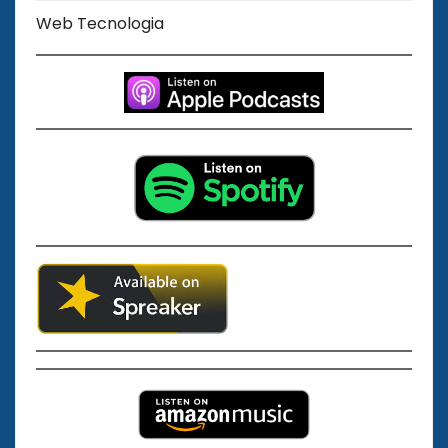
Web Tecnologia