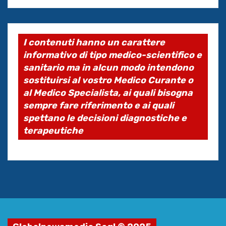
I contenuti hanno un carattere
informativo di tipo medico-scientifico e
sanitario ma in alcun modo intendono
sostituirsi al vostro Medico Curante o
al Medico Specialista, ai quali bisogna
sempre fare riferimento e ai quali
spettano le decisioni diagnostiche e
terapeutiche