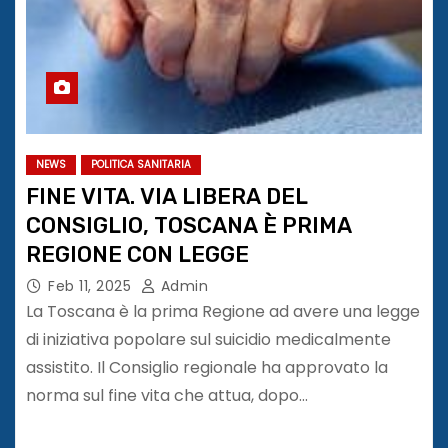
NEWS
POLITICA SANITARIA
FINE VITA. VIA LIBERA DEL
CONSIGLIO, TOSCANA È PRIMA
REGIONE CON LEGGE
Feb 11, 2025
Admin
La Toscana è la prima Regione ad avere una legge
di iniziativa popolare sul suicidio medicalmente
assistito. Il Consiglio regionale ha approvato la
norma sul fine vita che attua, dopo…