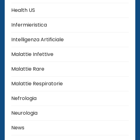
Health US
Infermieristica
Intelligenza Artificiale
Malattie Infettive
Malattie Rare
Malattie Respiratorie
Nefrologia
Neurologia
News