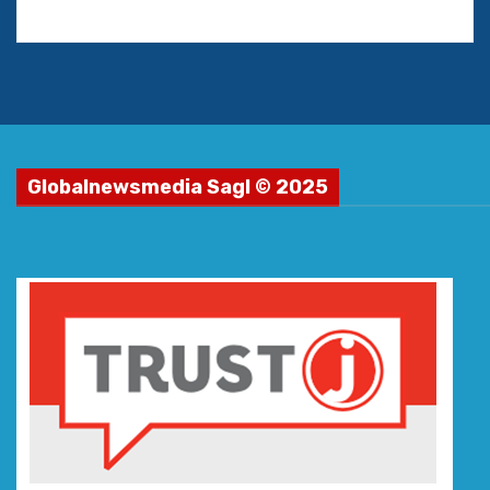
Globalnewsmedia Sagl © 2025