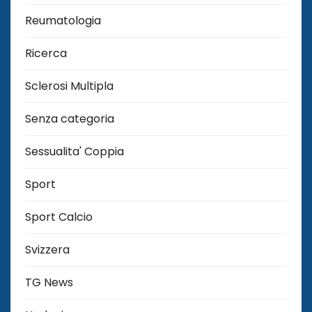
Reumatologia
Ricerca
Sclerosi Multipla
Senza categoria
Sessualita' Coppia
Sport
Sport Calcio
Svizzera
TG News