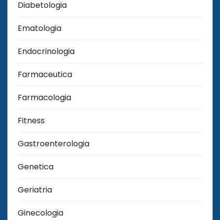
Diabetologia
Ematologia
Endocrinologia
Farmaceutica
Farmacologia
Fitness
Gastroenterologia
Genetica
Geriatria
Ginecologia