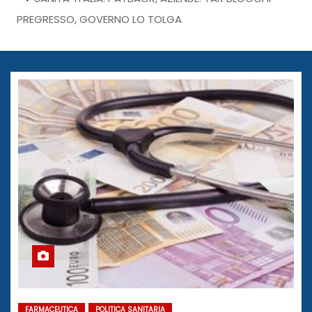
PREGRESSO, GOVERNO LO TOLGA
FARMACEUTICA
POLITICA SANITARIA