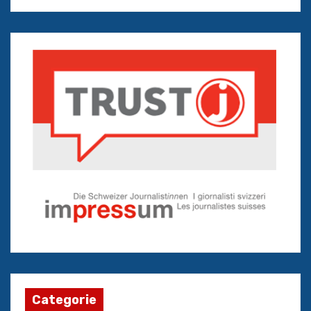
Categorie