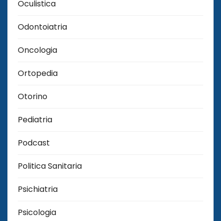
Oculistica
Odontoiatria
Oncologia
Ortopedia
Otorino
Pediatria
Podcast
Politica Sanitaria
Psichiatria
Psicologia