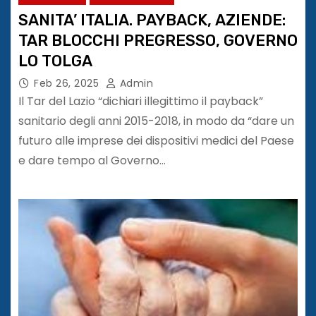
SANITA’ ITALIA. PAYBACK, AZIENDE:
TAR BLOCCHI PREGRESSO, GOVERNO
LO TOLGA
Feb 26, 2025
Admin
Il Tar del Lazio “dichiari illegittimo il payback”
sanitario degli anni 2015-2018, in modo da “dare un
futuro alle imprese dei dispositivi medici del Paese
e dare tempo al Governo…