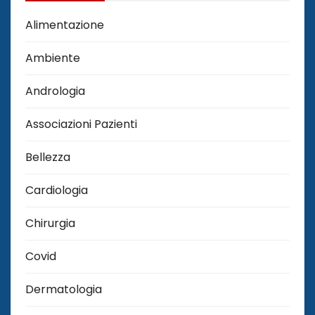
Alimentazione
Ambiente
Andrologia
Associazioni Pazienti
Bellezza
Cardiologia
Chirurgia
Covid
Dermatologia