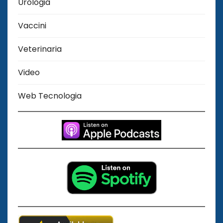
Urologia
Vaccini
Veterinaria
Video
Web Tecnologia