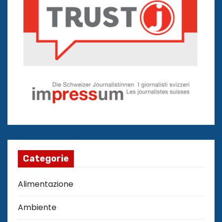
Categorie
Alimentazione
Ambiente