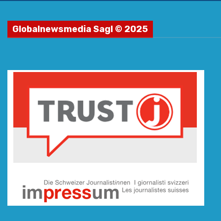
Globalnewsmedia Sagl © 2025