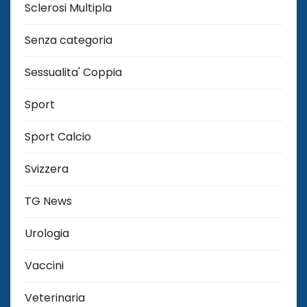
Sclerosi Multipla
Senza categoria
Sessualita' Coppia
Sport
Sport Calcio
Svizzera
TG News
Urologia
Vaccini
Veterinaria