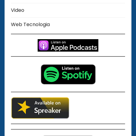
Video
Web Tecnologia