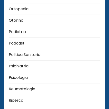
Ortopedia
Otorino
Pediatria
Podcast
Politica Sanitaria
Psichiatria
Psicologia
Reumatologia
Ricerca