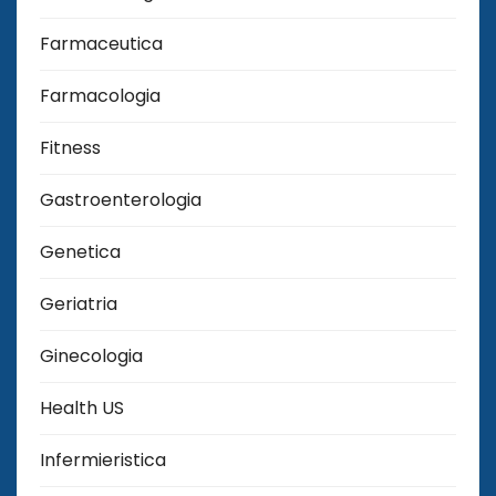
Farmaceutica
Farmacologia
Fitness
Gastroenterologia
Genetica
Geriatria
Ginecologia
Health US
Infermieristica