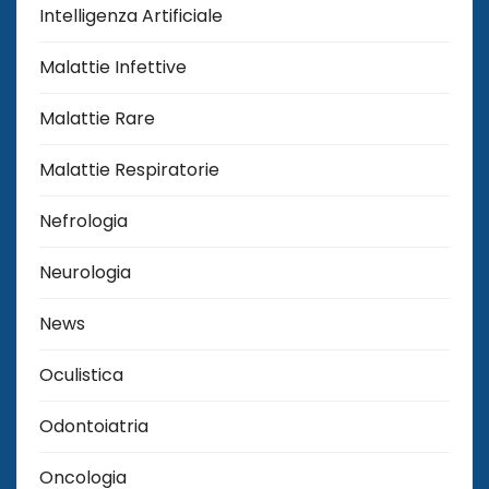
Intelligenza Artificiale
Malattie Infettive
Malattie Rare
Malattie Respiratorie
Nefrologia
Neurologia
News
Oculistica
Odontoiatria
Oncologia