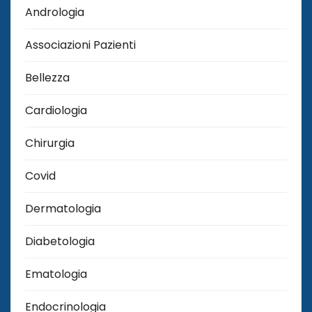
Andrologia
Associazioni Pazienti
Bellezza
Cardiologia
Chirurgia
Covid
Dermatologia
Diabetologia
Ematologia
Endocrinologia