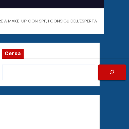
E A MAKE-UP CON SPF, I CONSIGLI DELL’ESPERTA
Cerca