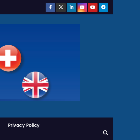
Privacy Policy