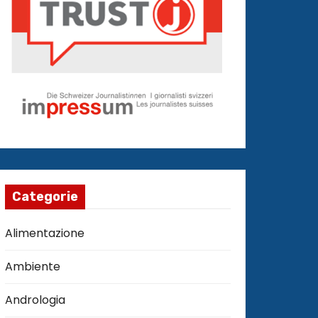
Categorie
Alimentazione
Ambiente
Andrologia