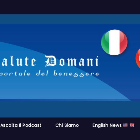
Ascolta Il Podcast
Chi Siamo
English News