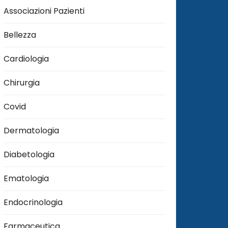
Associazioni Pazienti
Bellezza
Cardiologia
Chirurgia
Covid
Dermatologia
Diabetologia
Ematologia
Endocrinologia
Farmaceutica